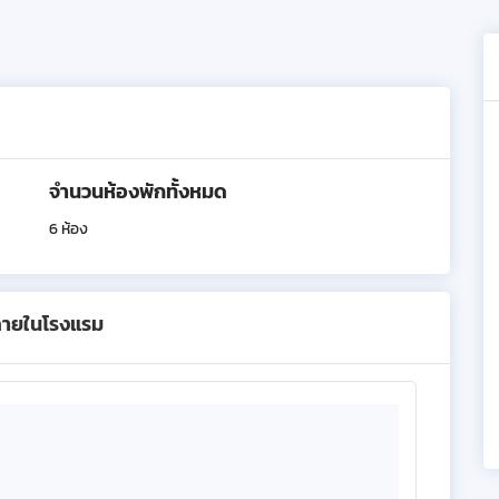
จำนวนห้องพักทั้งหมด
6 ห้อง
ภายในโรงแรม