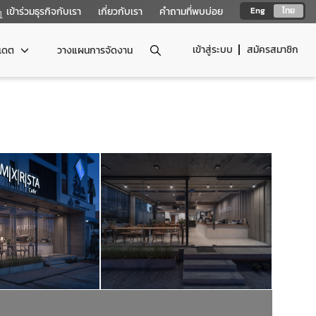
เข้าร่วมธุรกิจกับเรา
เกี่ยวกับเรา
คำถามที่พบบ่อย
Eng
ไทย
เข้าสู่ระบบ
สมัครสมาชิก
ปเดต
วางแผนการจัดงาน