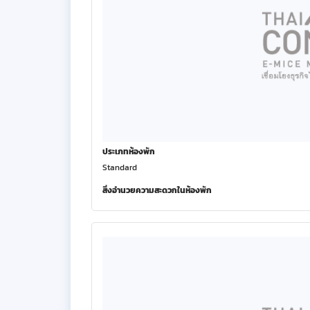
ประเภทห้องพัก
Standard
สิ่งอำนวยความสะดวกในห้องพัก