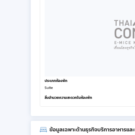
ประเภทห้องพัก
Suite
สิ่งอำนวยความสะดวกในห้องพัก
ข้อมูลเฉพาะด้านธุรกิจบริการอาหารและเค