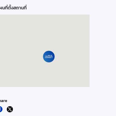
นที่ตั้งสถานที่
hare