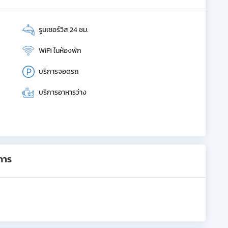
รูมเซอร์วิส 24 ชม.
WiFi ในห้องพัก
บริการจอดรถ
บริการอาหารว่าง
การ