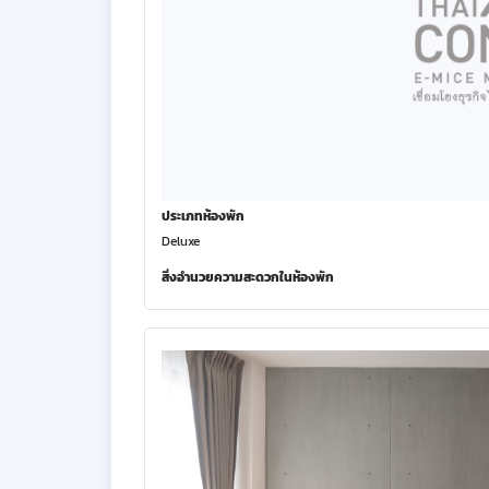
ประเภทห้องพัก
Deluxe
สิ่งอำนวยความสะดวกในห้องพัก