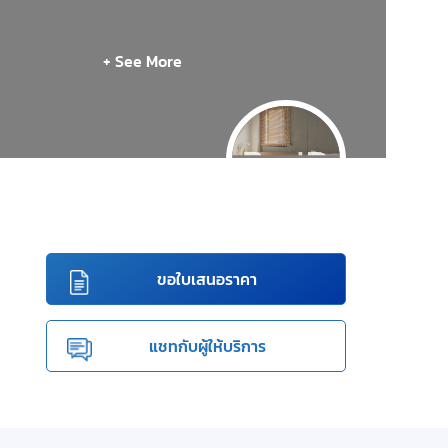
+ See More
ขอใบเสนอราคา
แชทกับผู้ให้บริการ