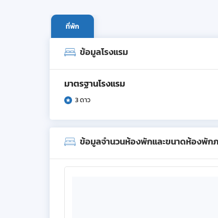
ที่พัก
ข้อมูลโรงแรม
มาตรฐานโรงแรม
3 ดาว
ข้อมูลจำนวนห้องพักและขนาดห้องพัก