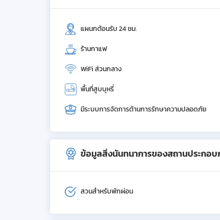
แผนกต้อนรับ 24 ชม.
ร้านกาแฟ
WiFi ส่วนกลาง
พื้นที่สูบบุหรี่
มีระบบการจัดการด้านการรักษาความปลอดภัย
ข้อมูลสิ่งนันทนาการของสถานประกอบ
สวนสำหรับพักผ่อน