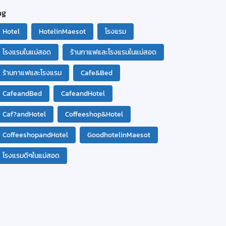
ag
Hotel
HotelinMaesot
โรงแรม
โรงแรมในแม่สอด
ร้านกาแฟและโรงแรมในแม่สอด
ร้านกาแฟและโรงแรม
Cafe&Bed
CafeandBed
CafeandHotel
Caf?andHotel
Coffeeshop&Hotel
CoffeeshopandHotel
GoodhotelinMaesot
โรงแรมดีๆในแม่สอด