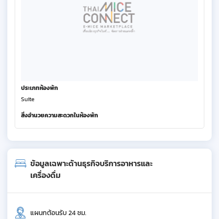
ประเภทห้องพัก
Suite
สิ่งอำนวยความสะดวกในห้องพัก
ข้อมูลเฉพาะด้านธุรกิจบริการอาหารและ
เครื่องดื่ม
แผนกต้อนรับ 24 ชม.