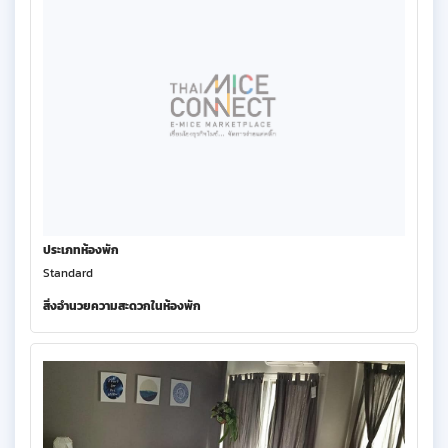
ประเภทห้องพัก
Standard
สิ่งอำนวยความสะดวกในห้องพัก