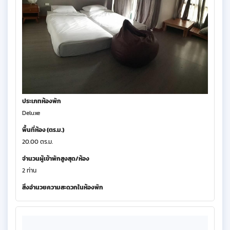
ประเภทห้องพัก
Deluxe
พื้นที่ห้อง (ตร.ม.)
20.00 ตร.ม.
จำนวนผู้เข้าพักสูงสุด/ห้อง
2 ท่าน
สิ่งอำนวยความสะดวกในห้องพัก