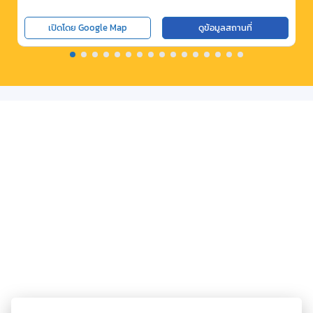
เปิดโดย Google Map
ดูข้อมูลสถานที่