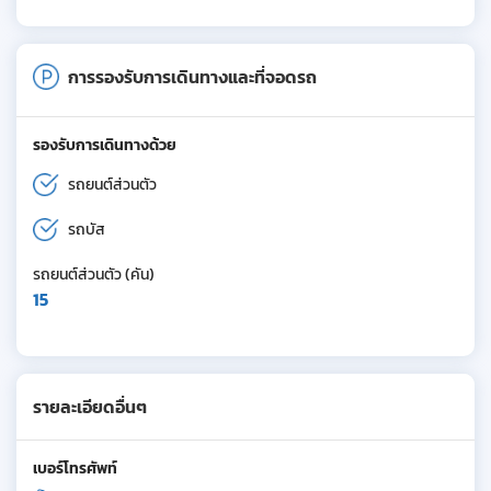
การรองรับการเดินทางและที่จอดรถ
รองรับการเดินทางด้วย
รถยนต์ส่วนตัว
รถบัส
รถยนต์ส่วนตัว (คัน)
15
รายละเอียดอื่นๆ
เบอร์โทรศัพท์