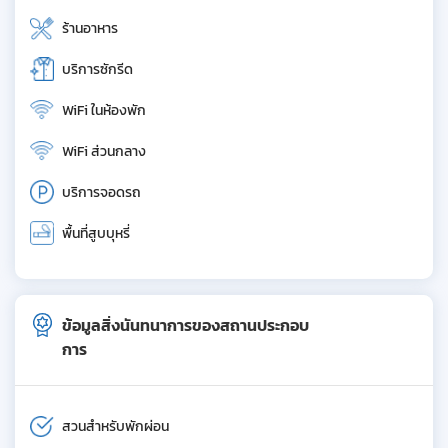
ร้านอาหาร
บริการซักรีด
WiFi ในห้องพัก
WiFi ส่วนกลาง
บริการจอดรถ
พื้นที่สูบบุหรี่
ข้อมูลสิ่งนันทนาการของสถานประกอบ
การ
สวนสำหรับพักผ่อน