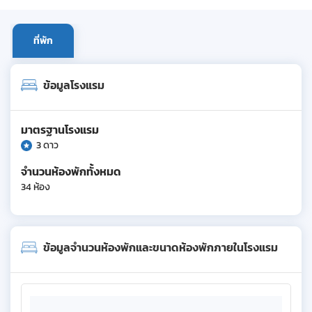
ที่พัก
ข้อมูลโรงแรม
มาตรฐานโรงแรม
3 ดาว
จำนวนห้องพักทั้งหมด
34 ห้อง
ข้อมูลจำนวนห้องพักและขนาดห้องพักภายในโรงแรม