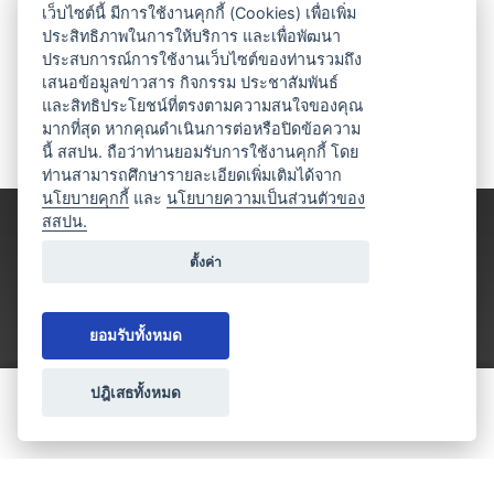
เว็บไซต์นี้ มีการใช้งานคุกกี้ (Cookies) เพื่อเพิ่ม
ประสิทธิภาพในการให้บริการ และเพื่อพัฒนา
ประสบการณ์การใช้งานเว็บไซต์ของท่านรวมถึง
เสนอข้อมูลข่าวสาร กิจกรรม ประชาสัมพันธ์
และสิทธิประโยชน์ที่ตรงตามความสนใจของคุณ
มากที่สุด หากคุณดำเนินการต่อหรือปิดข้อความ
นี้ สสปน. ถือว่าท่านยอมรับการใช้งานคุกกี้ โดย
ท่านสามารถศึกษารายละเอียดเพิ่มเติมได้จาก
นโยบายคุกกี้
และ
นโยบายความเป็นส่วนตัวของ
สสปน.
ตั้งค่า
ยอมรับทั้งหมด
ปฎิเสธทั้งหมด
ขอใบเสนอราคา
ประเภทธุรกิจไมซ์