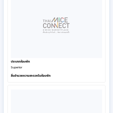
ประเภทห้องพัก
Superior
สิ่งอำนวยความสะดวกในห้องพัก