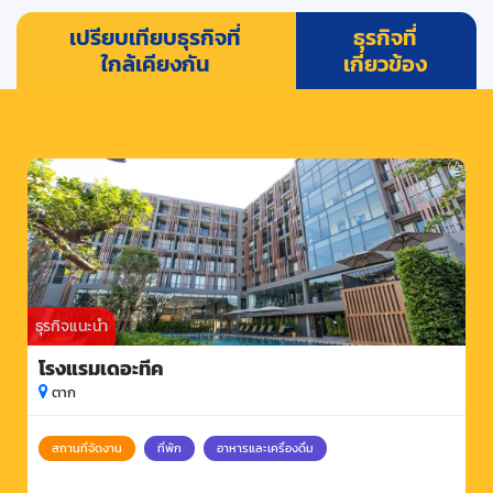
เปรียบเทียบธุรกิจที่
ธุรกิจที่
ใกล้เคียงกัน
เกี่ยวข้อง
ธุรกิจแนะนำ
โรงแรมเดอะทีค
ตาก
สถานที่จัดงาน
ที่พัก
อาหารและเครื่องดื่ม