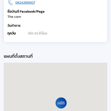
0624289007
ชื่อบัญชี Facebook/Page
The corn
วันทำการ
ทุกวัน
เปิด 24 ชั่วโมง
แผนที่ตั้งสถานที่