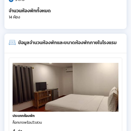
จำนวนห้องพักทั้งหมด
14 ห้อง
ข้อมูลจำนวนห้องพักและขนาดห้องพักภายในโรงแรม
ประเภทห้องพัก
ค็อทเทจพร้อมวิวสวน