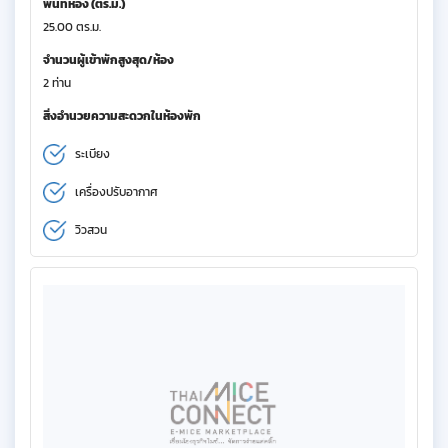
พื้นที่ห้อง (ตร.ม.)
25.00 ตร.ม.
จำนวนผู้เข้าพักสูงสุด/ห้อง
2 ท่าน
สิ่งอำนวยความสะดวกในห้องพัก
ระเบียง
เครื่องปรับอากาศ
วิวสวน