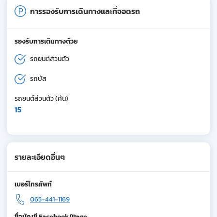
การรองรับการเดินทางและที่จอดรถ
รองรับการเดินทางด้วย
รถยนต์ส่วนตัว
รถบัส
รถยนต์ส่วนตัว (คัน)
15
รายละเอียดอื่นๆ
เบอร์โทรศัพท์
065-441-1169
ชื่อบัญชี Facebook/Page