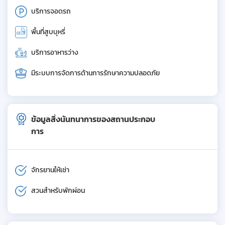
บริการจอดรถ
พื้นที่สูบบุหรี่
บริการอาหารว่าง
มีระบบการจัดการด้านการรักษาความปลอดภัย
ข้อมูลสิ่งนันทนาการของสถานประกอบ
การ
จักรยานให้เช่า
สวนสำหรับพักผ่อน