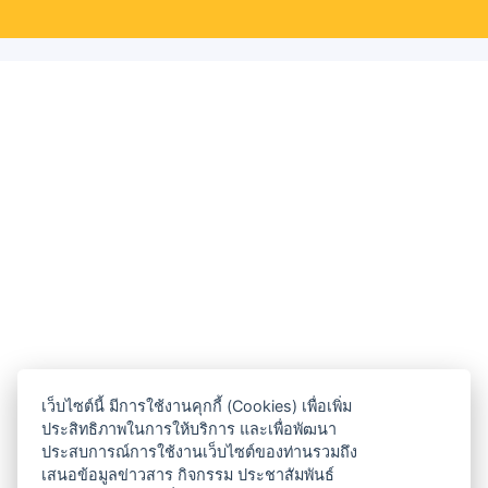
เว็บไซต์นี้ มีการใช้งานคุกกี้ (Cookies) เพื่อเพิ่ม
ประสิทธิภาพในการให้บริการ และเพื่อพัฒนา
ประสบการณ์การใช้งานเว็บไซต์ของท่านรวมถึง
เสนอข้อมูลข่าวสาร กิจกรรม ประชาสัมพันธ์