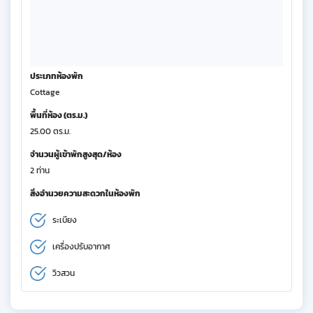
ประเภทห้องพัก
Cottage
พื้นที่ห้อง (ตร.ม.)
25.00 ตร.ม.
จำนวนผู้เข้าพักสูงสุด/ห้อง
2 ท่าน
สิ่งอำนวยความสะดวกในห้องพัก
ระเบียง
เครื่องปรับอากาศ
วิวสวน