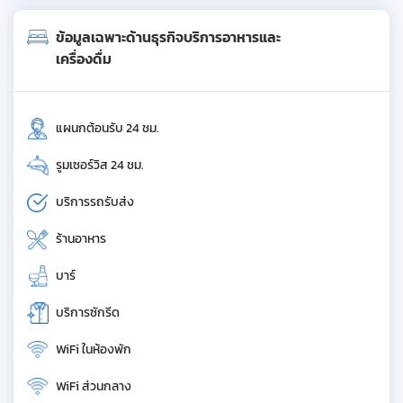
ข้อมูลเฉพาะด้านธุรกิจบริการอาหารและ
เครื่องดื่ม
แผนกต้อนรับ 24 ชม.
รูมเซอร์วิส 24 ชม.
บริการรถรับส่ง
ร้านอาหาร
บาร์
บริการซักรีด
WiFi ในห้องพัก
WiFi ส่วนกลาง