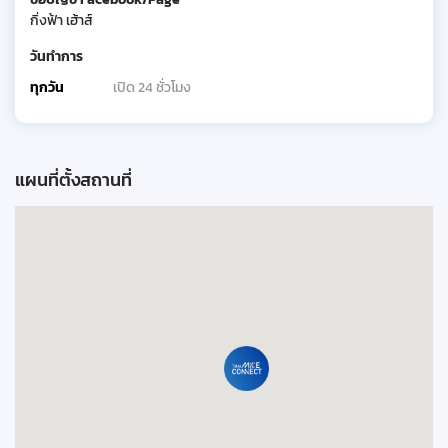
กิ่งฟ้า เฮ้าส์
วันทำการ
ทุกวัน
เปิด 24 ชั่วโมง
แผนที่ตั้งสถานที่