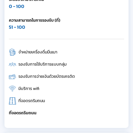
0 - 100
ความสามารถในการรองรับ (ที่)
51 - 100
จำหน่ายเครื่องดื่มมึนเมา
รองรับการใช้บริการแบบกลุ่ม
รองรับการจ่ายเงินด้วยบัตรเครดิต
มีบริการ wifi
ที่จอดรถริมถนน
ที่จอดรถริมถนน