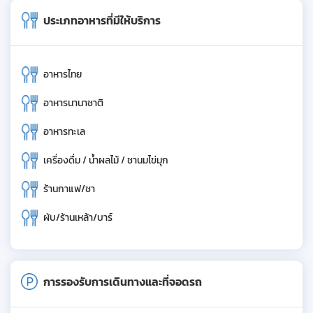
ประเภทอาหารที่มีให้บริการ
อาหารไทย
อาหารนานาชาติ
อาหารทะเล
เครื่องดื่ม / น้ำผลไม้ / ชานมไข่มุก
ร้านกาแฟ/ชา
ผับ/ร้านเหล้า/บาร์
การรองรับการเดินทางและที่จอดรถ