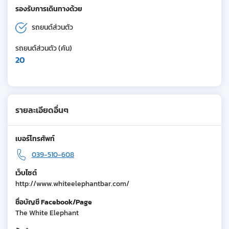
รองรับการเดินทางด้วย
รถยนต์ส่วนตัว
รถยนต์ส่วนตัว (คัน)
20
รายละเอียดอื่นๆ
เบอร์โทรศัพท์
039-510-608
เว็บไซต์
http://www.whiteelephantbar.com/
ชื่อบัญชี Facebook/Page
The White Elephant