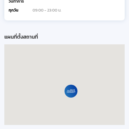
วันทำการ
ทุกวัน
09:00 - 23:00 น.
แผนที่ตั้งสถานที่