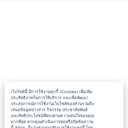
เว็บไซต์นี้ มีการใช้งานคุกกี้ (Cookies) เพื่อเพิ่ม
ประสิทธิภาพในการให้บริการ และเพื่อพัฒนา
ประสบการณ์การใช้งานเว็บไซต์ของท่านรวมถึง
เสนอข้อมูลข่าวสาร กิจกรรม ประชาสัมพันธ์
และสิทธิประโยชน์ที่ตรงตามความสนใจของคุณ
มากที่สุด หากคุณดำเนินการต่อหรือปิดข้อความ
นี้ สสปน. ถือว่าท่านยอมรับการใช้งานคุกกี้ โดย