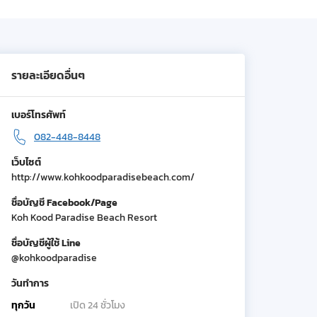
รายละเอียดอื่นๆ
เบอร์โทรศัพท์
082-448-8448
เว็บไซต์
http://www.kohkoodparadisebeach.com/
ชื่อบัญชี Facebook/Page
Koh Kood Paradise Beach Resort
ชื่อบัญชีผู้ใช้ Line
@kohkoodparadise
วันทำการ
ทุกวัน
เปิด 24 ชั่วโมง