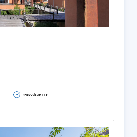
เครื่องปรับอากาศ