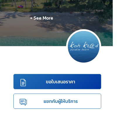
+ See More
ขอใบเสนอราคา
แชทกับผู้ให้บริการ