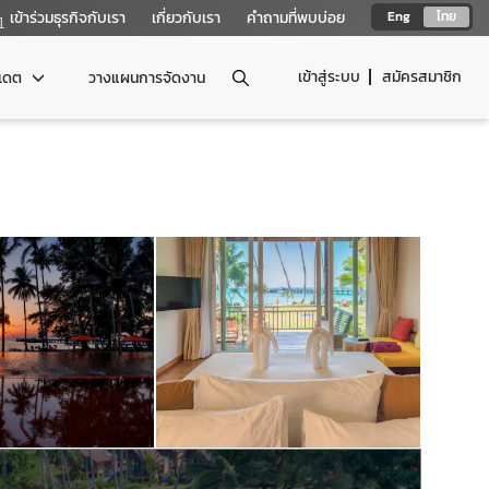
เข้าร่วมธุรกิจกับเรา
เกี่ยวกับเรา
คำถามที่พบบ่อย
Eng
ไทย
เข้าสู่ระบบ
สมัครสมาชิก
ปเดต
วางแผนการจัดงาน