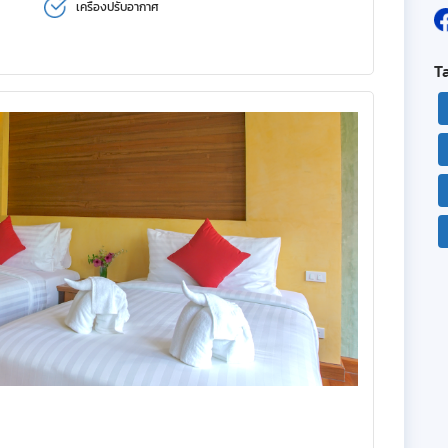
เครื่องปรับอากาศ
T