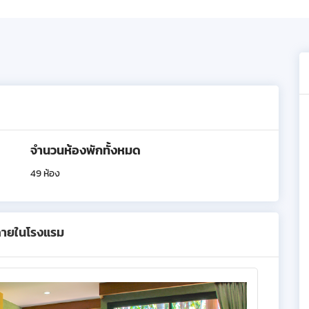
จำนวนห้องพักทั้งหมด
49 ห้อง
ภายในโรงแรม