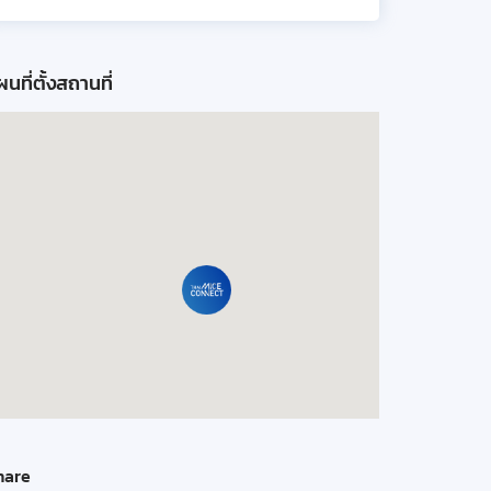
นที่ตั้งสถานที่
hare