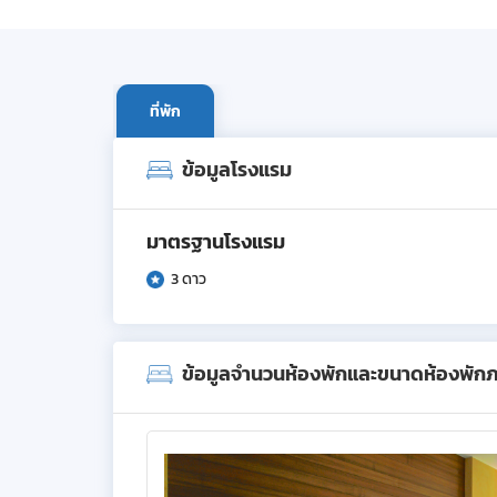
ที่พัก
ข้อมูลโรงแรม
มาตรฐานโรงแรม
3 ดาว
ข้อมูลจำนวนห้องพักและขนาดห้องพัก