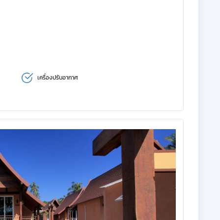
เครื่องปรับอากาศ