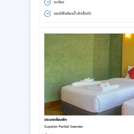
ระเบียง
ของใช้ในห้องน้ำ ผ้าเช็ดตัว
ประเภทห้องพัก
Superior Partial Seaview