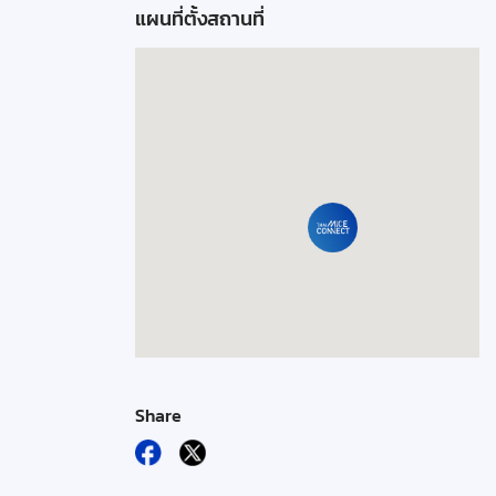
แผนที่ตั้งสถานที่
Share