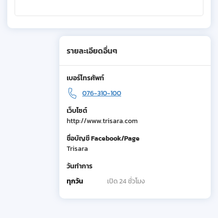
รายละเอียดอื่นๆ
เบอร์โทรศัพท์
076-310-100
เว็บไซต์
http://www.trisara.com
ชื่อบัญชี Facebook/Page
Trisara
วันทำการ
ทุกวัน
เปิด 24 ชั่วโมง