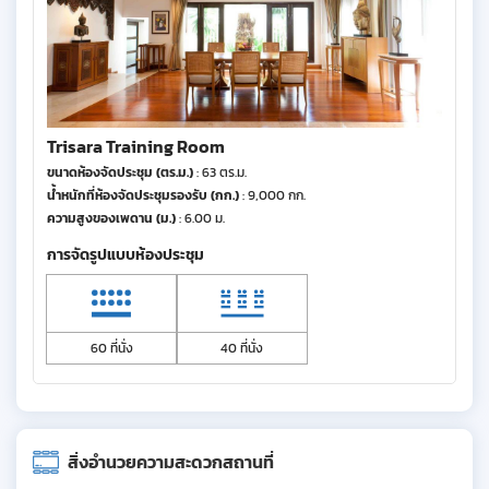
Trisara Training Room
ขนาดห้องจัดประชุม (ตร.ม.)
: 63 ตร.ม.
น้ำหนักที่ห้องจัดประชุมรองรับ (กก.)
: 9,000 กก.
ความสูงของเพดาน (ม.)
: 6.00 ม.
การจัดรูปแบบห้องประชุม
60 ที่นั่ง
40 ที่นั่ง
สิ่งอำนวยความสะดวกสถานที่