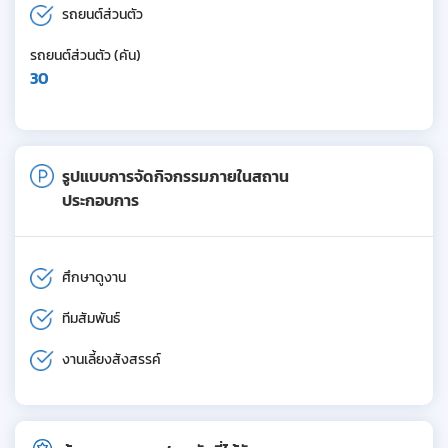
รถยนต์ส่วนตัว
รถยนต์ส่วนตัว (คัน)
30
รูปแบบการจัดกิจกรรมภายในสถาน
ประกอบการ
ศึกษาดูงาน
ทีมสัมพันธ์
งานเลี้ยงสังสรรค์