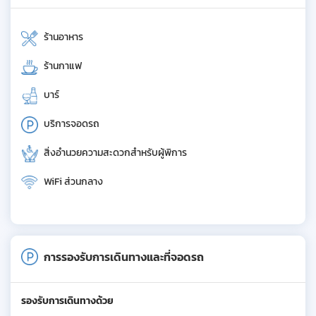
ร้านอาหาร
ร้านกาแฟ
บาร์
บริการจอดรถ
สิ่งอำนวยความสะดวกสำหรับผู้พิการ
WiFi ส่วนกลาง
การรองรับการเดินทางและที่จอดรถ
รองรับการเดินทางด้วย