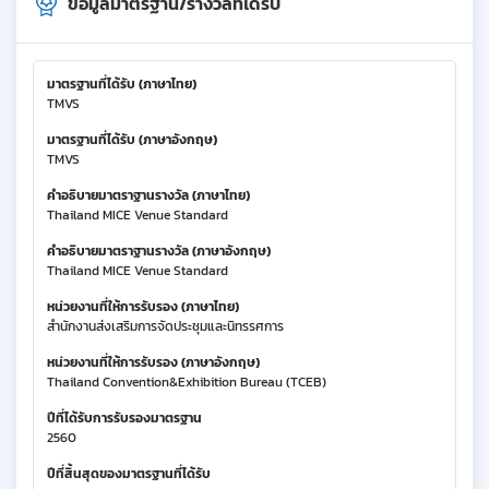
ข้อมูลมาตรฐาน/รางวัลที่ได้รับ
มาตรฐานที่ได้รับ (ภาษาไทย)
TMVS
มาตรฐานที่ได้รับ (ภาษาอังกฤษ)
TMVS
คำอธิบายมาตราฐานรางวัล (ภาษาไทย)
Thailand MICE Venue Standard
คำอธิบายมาตราฐานรางวัล (ภาษาอังกฤษ)
Thailand MICE Venue Standard
หน่วยงานที่ให้การรับรอง (ภาษาไทย)
สำนักงานส่งเสริมการจัดประชุมและนิทรรศการ
หน่วยงานที่ให้การรับรอง (ภาษาอังกฤษ)
Thailand Convention&Exhibition Bureau (TCEB)
ปีที่ได้รับการรับรองมาตรฐาน
2560
ปีที่สิ้นสุดของมาตรฐานที่ได้รับ