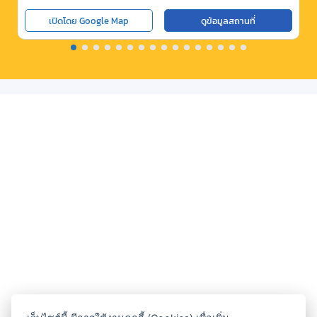
เปิดโดย Google Map
ดูข้อมูลสถานที่