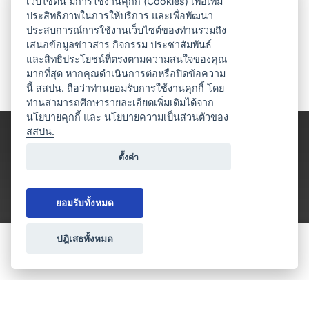
เว็บไซต์นี้ มีการใช้งานคุกกี้ (Cookies) เพื่อเพิ่ม
ประสิทธิภาพในการให้บริการ และเพื่อพัฒนา
ประสบการณ์การใช้งานเว็บไซต์ของท่านรวมถึง
เสนอข้อมูลข่าวสาร กิจกรรม ประชาสัมพันธ์
และสิทธิประโยชน์ที่ตรงตามความสนใจของคุณ
มากที่สุด หากคุณดำเนินการต่อหรือปิดข้อความ
นี้ สสปน. ถือว่าท่านยอมรับการใช้งานคุกกี้ โดย
ท่านสามารถศึกษารายละเอียดเพิ่มเติมได้จาก
นโยบายคุกกี้
และ
นโยบายความเป็นส่วนตัวของ
สสปน.
ตั้งค่า
ยอมรับทั้งหมด
ปฎิเสธทั้งหมด
ขอใบเสนอราคา
ประเภทธุรกิจไมซ์