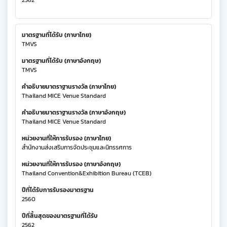
2562
มาตรฐานที่ได้รับ (ภาษาไทย)
TMVS
มาตรฐานที่ได้รับ (ภาษาอังกฤษ)
TMVS
คำอธิบายมาตราฐานรางวัล (ภาษาไทย)
Thailand MICE Venue Standard
คำอธิบายมาตราฐานรางวัล (ภาษาอังกฤษ)
Thailand MICE Venue Standard
หน่วยงานที่ให้การรับรอง (ภาษาไทย)
สำนักงานส่งเสริมการจัดประชุมและนิทรรศการ
หน่วยงานที่ให้การรับรอง (ภาษาอังกฤษ)
Thailand Convention&Exhibition Bureau (TCEB)
ปีที่ได้รับการรับรองมาตรฐาน
2560
ปีที่สิ้นสุดของมาตรฐานที่ได้รับ
2562