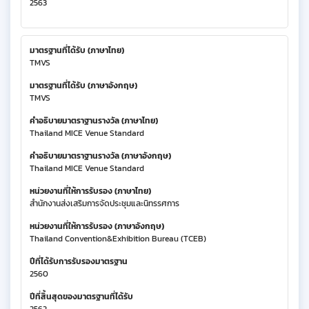
2563
มาตรฐานที่ได้รับ (ภาษาไทย)
TMVS
มาตรฐานที่ได้รับ (ภาษาอังกฤษ)
TMVS
คำอธิบายมาตราฐานรางวัล (ภาษาไทย)
Thailand MICE Venue Standard
คำอธิบายมาตราฐานรางวัล (ภาษาอังกฤษ)
Thailand MICE Venue Standard
หน่วยงานที่ให้การรับรอง (ภาษาไทย)
สำนักงานส่งเสริมการจัดประชุมและนิทรรศการ
หน่วยงานที่ให้การรับรอง (ภาษาอังกฤษ)
Thailand Convention&Exhibition Bureau (TCEB)
ปีที่ได้รับการรับรองมาตรฐาน
2560
ปีที่สิ้นสุดของมาตรฐานที่ได้รับ