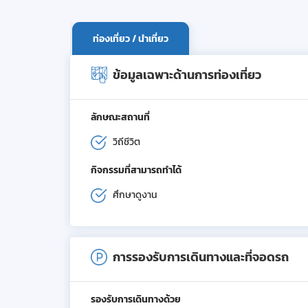
ท่องเที่ยว / นำเที่ยว
ข้อมูลเฉพาะด้านการท่องเที่ยว
ลักษณะสถานที่
วิถีชีวิต
กิจกรรมที่สามารถทำได้
ศึกษาดูงาน
การรองรับการเดินทางและที่จอดรถ
รองรับการเดินทางด้วย