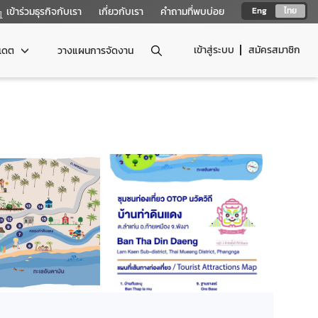
เข้าร่วมธุรกิจกับเรา
เกี่ยวกับเรา
คำถามที่พบบ่อย
Eng
ไทย
เข้าสู่ระบบ
สมัครสมาชิก
ปเดต
วางแผนการจัดงาน