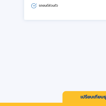
รถยนต์ส่วนตัว
เปรียบเทียบธุ