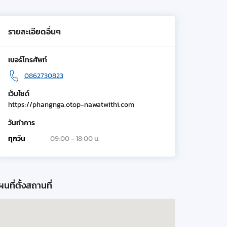
รายละเอียดอื่นๆ
เบอร์โทรศัพท์
0862730823
เว็บไซต์
https://phangnga.otop-nawatwithi.com
วันทำการ
ทุกวัน
09:00 - 18:00 น.
นที่ตั้งสถานที่