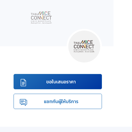
ขอใบเสนอราคา
แชทกับผู้ให้บริการ