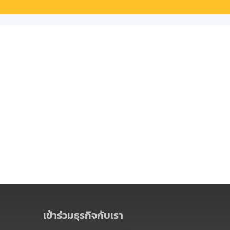
เข้าร่วมธุรกิจกับเรา