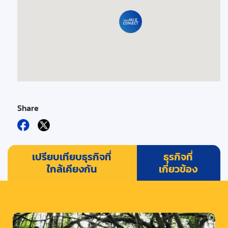
Share
เปรียบเทียบธุรกิจที่
ธุรกิจที่
ใกล้เคียงกัน
เกี่ยวข้อง