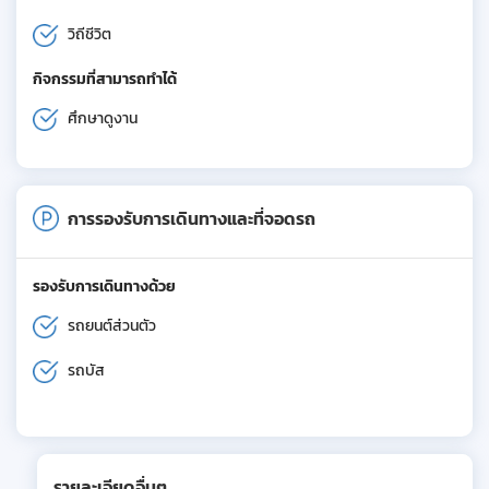
วิถีชีวิต
กิจกรรมที่สามารถทำได้
ศึกษาดูงาน
การรองรับการเดินทางและที่จอดรถ
รองรับการเดินทางด้วย
รถยนต์ส่วนตัว
รถบัส
รายละเอียดอื่นๆ