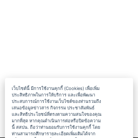
เว็บไซต์นี้ มีการใช้งานคุกกี้ (Cookies) เพื่อเพิ่ม
ประสิทธิภาพในการให้บริการ และเพื่อพัฒนา
ประสบการณ์การใช้งานเว็บไซต์ของท่านรวมถึง
เสนอข้อมูลข่าวสาร กิจกรรม ประชาสัมพันธ์
และสิทธิประโยชน์ที่ตรงตามความสนใจของคุณ
มากที่สุด หากคุณดำเนินการต่อหรือปิดข้อความ
นี้ สสปน. ถือว่าท่านยอมรับการใช้งานคุกกี้ โดย
ท่านสามารถศึกษารายละเอียดเพิ่มเติมได้จาก