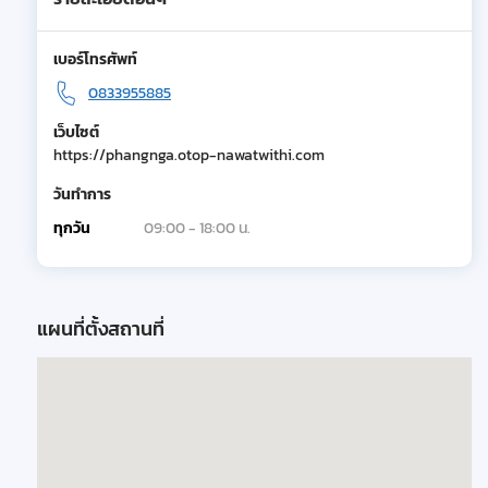
เบอร์โทรศัพท์
0833955885
เว็บไซต์
https://phangnga.otop-nawatwithi.com
วันทำการ
ทุกวัน
09:00 - 18:00 น.
แผนที่ตั้งสถานที่