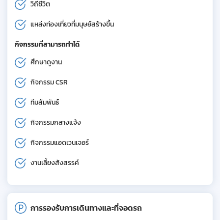
วิถีชีวิต
แหล่งท่องเที่ยวที่มนุษย์สร้างขึ้น
กิจกรรมที่สามารถทำได้
ศึกษาดูงาน
กิจกรรม CSR
ทีมสัมพันธ์
กิจกรรมกลางแจ้ง
กิจกรรมแอดเวนเจอร์
งานเลี้ยงสังสรรค์
การรองรับการเดินทางและที่จอดรถ