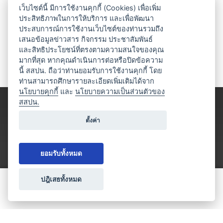
เว็บไซต์นี้ มีการใช้งานคุกกี้ (Cookies) เพื่อเพิ่ม
ประสิทธิภาพในการให้บริการ และเพื่อพัฒนา
ประสบการณ์การใช้งานเว็บไซต์ของท่านรวมถึง
เสนอข้อมูลข่าวสาร กิจกรรม ประชาสัมพันธ์
และสิทธิประโยชน์ที่ตรงตามความสนใจของคุณ
มากที่สุด หากคุณดำเนินการต่อหรือปิดข้อความ
นี้ สสปน. ถือว่าท่านยอมรับการใช้งานคุกกี้ โดย
ท่านสามารถศึกษารายละเอียดเพิ่มเติมได้จาก
นโยบายคุกกี้
และ
นโยบายความเป็นส่วนตัวของ
สสปน.
ตั้งค่า
ยอมรับทั้งหมด
ปฎิเสธทั้งหมด
ขอใบเสนอราคา
ประเภทธุรกิจไมซ์