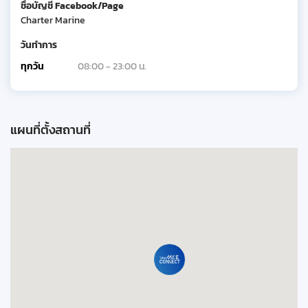
ชื่อบัญชี Facebook/Page
Charter Marine
วันทำการ
ทุกวัน
08:00 - 23:00 น.
แผนที่ตั้งสถานที่