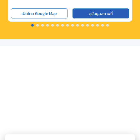
เปิดโดย Google Map
ดูข้อมูลสถานที่