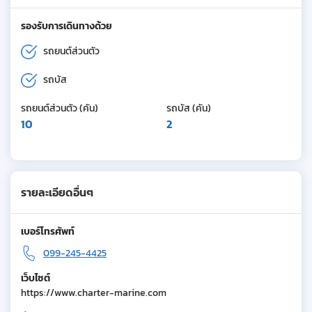
รองรับการเดินทางด้วย
รถยนต์ส่วนตัว
รถบัส
รถยนต์ส่วนตัว (คัน)
รถบัส (คัน)
10
2
รายละเอียดอื่นๆ
เบอร์โทรศัพท์
099-245-4425
เว็บไซต์
https://www.charter-marine.com