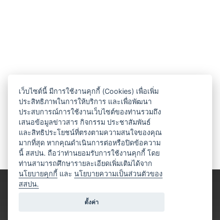
เว็บไซต์นี้ มีการใช้งานคุกกี้ (Cookies) เพื่อเพิ่ม
ประสิทธิภาพในการให้บริการ และเพื่อพัฒนา
ประสบการณ์การใช้งานเว็บไซต์ของท่านรวมถึง
เสนอข้อมูลข่าวสาร กิจกรรม ประชาสัมพันธ์
และสิทธิประโยชน์ที่ตรงตามความสนใจของคุณ
มากที่สุด หากคุณดำเนินการต่อหรือปิดข้อความ
นี้ สสปน. ถือว่าท่านยอมรับการใช้งานคุกกี้ โดย
ท่านสามารถศึกษารายละเอียดเพิ่มเติมได้จาก
นโยบายคุกกี้
และ
นโยบายความเป็นส่วนตัวของ
สสปน.
ตั้งค่า