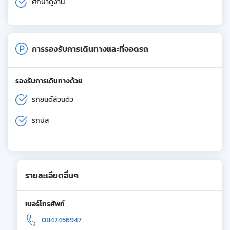
ศึกษาดูงาน
การรองรับการเดินทางและที่จอดรถ
รองรับการเดินทางด้วย
รถยนต์ส่วนตัว
รถบัส
รายละเอียดอื่นๆ
เบอร์โทรศัพท์
0847456947