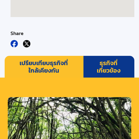
Share
เปรียบเทียบธุรกิจที่
ธุรกิจที่
ใกล้เคียงกัน
เกี่ยวข้อง