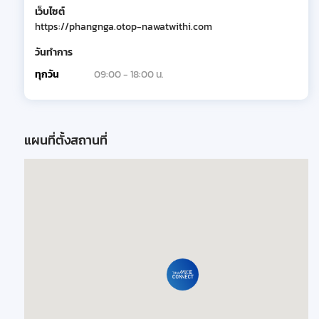
เว็บไซต์
https://phangnga.otop-nawatwithi.com
วันทำการ
ทุกวัน
09:00 - 18:00 น.
แผนที่ตั้งสถานที่