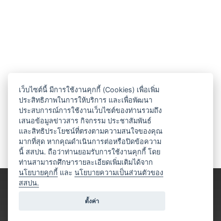
เว็บไซต์นี้ มีการใช้งานคุกกี้ (Cookies) เพื่อเพิ่ม
ประสิทธิภาพในการให้บริการ และเพื่อพัฒนา
ประสบการณ์การใช้งานเว็บไซต์ของท่านรวมถึง
เสนอข้อมูลข่าวสาร กิจกรรม ประชาสัมพันธ์
และสิทธิประโยชน์ที่ตรงตามความสนใจของคุณ
มากที่สุด หากคุณดำเนินการต่อหรือปิดข้อความ
นี้ สสปน. ถือว่าท่านยอมรับการใช้งานคุกกี้ โดย
ท่านสามารถศึกษารายละเอียดเพิ่มเติมได้จาก
นโยบายคุกกี้
และ
นโยบายความเป็นส่วนตัวของ
สสปน.
ตั้งค่า