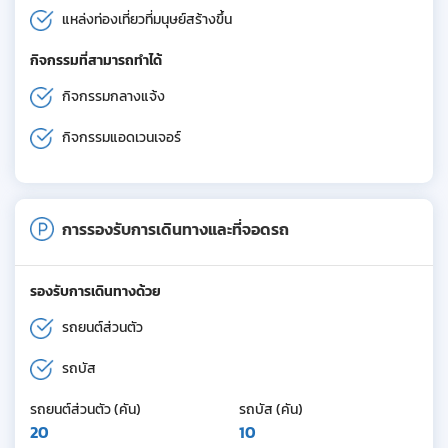
แหล่งท่องเที่ยวที่มนุษย์สร้างขึ้น
กิจกรรมที่สามารถทำได้
กิจกรรมกลางแจ้ง
กิจกรรมแอดเวนเจอร์
การรองรับการเดินทางและที่จอดรถ
รองรับการเดินทางด้วย
รถยนต์ส่วนตัว
รถบัส
รถยนต์ส่วนตัว (คัน)
รถบัส (คัน)
20
10