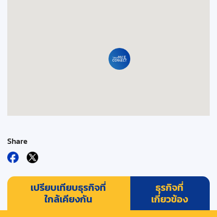
Share
เปรียบเทียบธุรกิจที่
ธุรกิจที่
ใกล้เคียงกัน
เกี่ยวข้อง