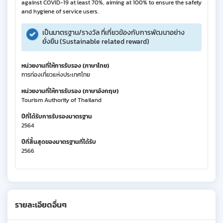
against COVID-19 at least 70%, aiming at 100% to ensure the safety
and hygiene of service users.
เป็นมาตรฐาน/รางวัล ที่เกี่ยวข้องกับการพัฒนาอย่าง
ยั่งยืน (Sustainable related reward)
หน่วยงานที่ให้การรับรอง (ภาษาไทย)
การท่องเที่ยวแห่งประเทศไทย
หน่วยงานที่ให้การรับรอง (ภาษาอังกฤษ)
Tourism Authority of Thailand
ปีที่ได้รับการรับรองมาตรฐาน
2564
ปีที่สิ้นสุดของมาตรฐานที่ได้รับ
2566
รายละเอียดอื่นๆ