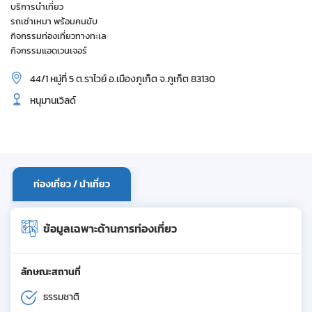
บริการนำเที่ยว
รถเช่าเหมา พร้อมคนขับ
กิจกรรมท่องเที่ยวทางทะเล
กิจกรรมแอดเวนเจอร์
44/1 หมู่ที่ 5 ต.ราไวย์ อ.เมืองภูเก็ต จ.ภูเก็ต 83130
หนุมานเวิลด์
ท่องเที่ยว / นำเที่ยว
ข้อมูลเฉพาะด้านการท่องเที่ยว
ลักษณะสถานที่
ธรรมชาติ