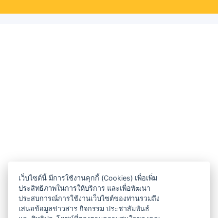
เว็บไซต์นี้ มีการใช้งานคุกกี้ (Cookies) เพื่อเพิ่ม
ประสิทธิภาพในการให้บริการ และเพื่อพัฒนา
ประสบการณ์การใช้งานเว็บไซต์ของท่านรวมถึง
เสนอข้อมูลข่าวสาร กิจกรรม ประชาสัมพันธ์