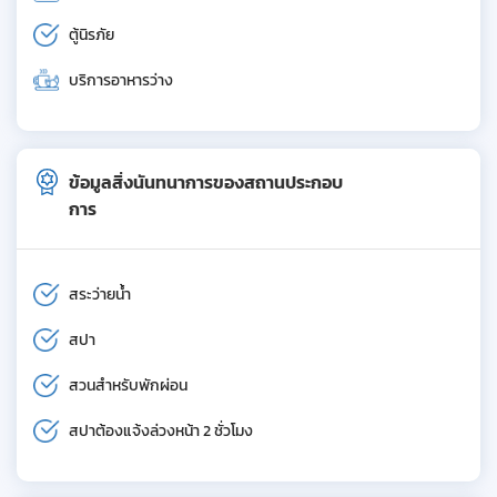
ตู้นิรภัย
บริการอาหารว่าง
ข้อมูลสิ่งนันทนาการของสถานประกอบ
การ
สระว่ายน้ำ
สปา
สวนสำหรับพักผ่อน
สปาต้องแจ้งล่วงหน้า 2 ชั่วโมง