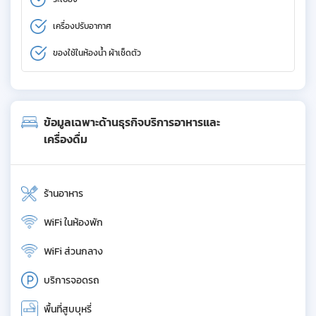
เครื่องปรับอากาศ
ของใช้ในห้องน้ำ ผ้าเช็ดตัว
ข้อมูลเฉพาะด้านธุรกิจบริการอาหารและ
เครื่องดื่ม
ร้านอาหาร
WiFi ในห้องพัก
WiFi ส่วนกลาง
บริการจอดรถ
พื้นที่สูบบุหรี่