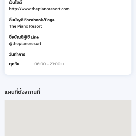
เว็บไซต์
http://www.thepianoresort.com
ชื่อบัญชี Facebook/Page
The Piano Resort
ชื่อบัญชีผู้ใช้ Line
@thepianoresort
วันทำการ
ทุกวัน
06:00 - 23:00 น.
แผนที่ตั้งสถานที่