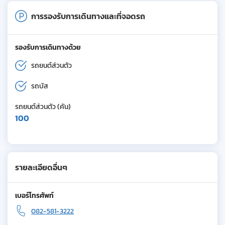
การรองรับการเดินทางและที่จอดรถ
รองรับการเดินทางด้วย
รถยนต์ส่วนตัว
รถบัส
รถยนต์ส่วนตัว (คัน)
100
รายละเอียดอื่นๆ
เบอร์โทรศัพท์
082-581-3222