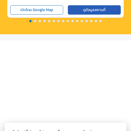
เปิดโดย Google Map
ดูข้อมูลสถานที่