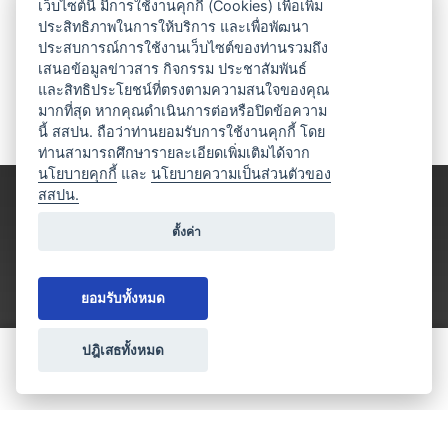
เว็บไซต์นี้ มีการใช้งานคุกกี้ (Cookies) เพื่อเพิ่ม
ประสิทธิภาพในการให้บริการ และเพื่อพัฒนา
ประสบการณ์การใช้งานเว็บไซต์ของท่านรวมถึง
เสนอข้อมูลข่าวสาร กิจกรรม ประชาสัมพันธ์
และสิทธิประโยชน์ที่ตรงตามความสนใจของคุณ
มากที่สุด หากคุณดำเนินการต่อหรือปิดข้อความ
นี้ สสปน. ถือว่าท่านยอมรับการใช้งานคุกกี้ โดย
ท่านสามารถศึกษารายละเอียดเพิ่มเติมได้จาก
นโยบายคุกกี้
และ
นโยบายความเป็นส่วนตัวของ
สสปน.
ตั้งค่า
ยอมรับทั้งหมด
ปฎิเสธทั้งหมด
ขอใบเสนอราคา
ประเภทธุรกิจไมซ์