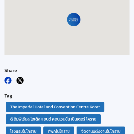
Share
Tag
The Imperial Hotel and Convention Centre Korat
ดิ อิมพีเรียล โฮเต็ล แอนด์ คอนเวนชั่น เซ็นเตอร์ โคราช
โรงแรมในโคราช
ที่พักในโคราช
จัดงานแต่งงานในโคราช