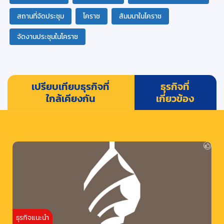
สถานที่จัดประชุม
โคราช
สัมมนาในโคราช
จัดงานประชุมในโคราช
เปรียบเทียบธุรกิจที่
ธุรกิจที่
ใกล้เคียงกัน
เกี่ยวข้อง
ธุรกิจแนะนำ