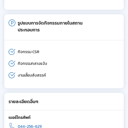
รูปแบบการจัดกิจกรรมภายในสถาน
ประกอบการ
กิจกรรม CSR
กิจกรรมกลางแจ้ง
งานเลี้ยงสังสรรค์
รายละเอียดอื่นๆ
เบอร์โทรศัพท์
044-256-629