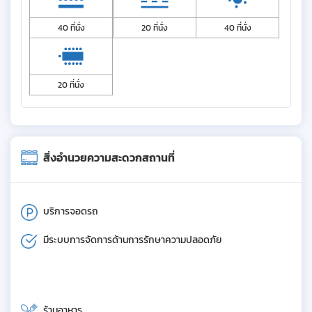
40 ที่นั่ง
20 ที่นั่ง
40 ที่นั่ง
20 ที่นั่ง
สิ่งอำนวยความสะดวกสถานที่
บริการจอดรถ
มีระบบการจัดการด้านการรักษาความปลอดภัย
ร้านอาหาร