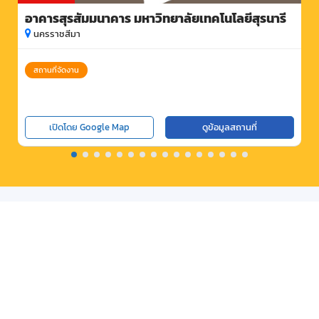
อาคารสุรสัมมนาคาร มหาวิทยาลัยเทคโนโลยีสุรนารี
นครราชสีมา
สถานที่จัดงาน
เปิดโดย Google Map
ดูข้อมูลสถานที่