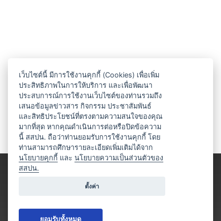
เว็บไซต์นี้ มีการใช้งานคุกกี้ (Cookies) เพื่อเพิ่ม
ประสิทธิภาพในการให้บริการ และเพื่อพัฒนา
ประสบการณ์การใช้งานเว็บไซต์ของท่านรวมถึง
เสนอข้อมูลข่าวสาร กิจกรรม ประชาสัมพันธ์
และสิทธิประโยชน์ที่ตรงตามความสนใจของคุณ
มากที่สุด หากคุณดำเนินการต่อหรือปิดข้อความ
นี้ สสปน. ถือว่าท่านยอมรับการใช้งานคุกกี้ โดย
ท่านสามารถศึกษารายละเอียดเพิ่มเติมได้จาก
นโยบายคุกกี้
และ
นโยบายความเป็นส่วนตัวของ
สสปน.
ตั้งค่า
ยอมรับทั้งหมด