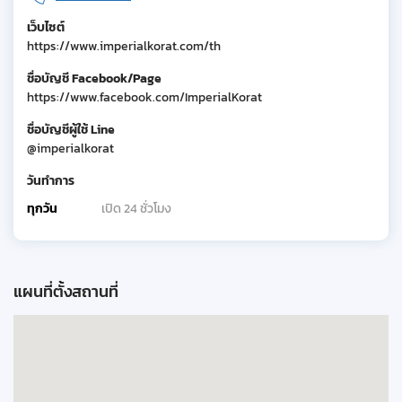
เว็บไซต์
https://www.imperialkorat.com/th
ชื่อบัญชี Facebook/Page
https://www.facebook.com/ImperialKorat
ชื่อบัญชีผู้ใช้ Line
@imperialkorat
วันทำการ
ทุกวัน
เปิด 24 ชั่วโมง
แผนที่ตั้งสถานที่