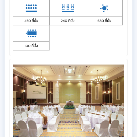
450 ที่นั่ง
240 ที่นั่ง
650 ที่นั่ง
100 ที่นั่ง