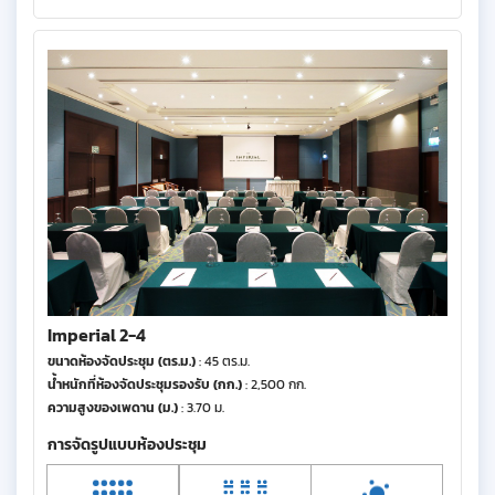
Imperial 2-4
ขนาดห้องจัดประชุม (ตร.ม.)
: 45 ตร.ม.
น้ำหนักที่ห้องจัดประชุมรองรับ (กก.)
: 2,500 กก.
ความสูงของเพดาน (ม.)
: 3.70 ม.
การจัดรูปแบบห้องประชุม