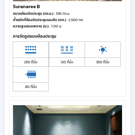
Suranaree B
ขนาดห้องจัดประชุม (ตร.ม.)
: 336 ตร.ม.
น้ำหนักที่ห้องจัดประชุมรองรับ (กก.)
: 2,500 กก.
ความสูงของเพดาน (ม.)
: 7.00 ม.
การจัดรูปแบบห้องประชุม
250 ที่นั่ง
120 ที่นั่ง
350 ที่นั่ง
80 ที่นั่ง