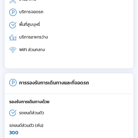
บริการจอดรถ
พื้นที่สูบบุหรี่
บริการอาหารว่าง
WiFi ส่วนกลาง
การรองรับการเดินทางและที่จอดรถ
รองรับการเดินทางด้วย
รถยนต์ส่วนตัว
รถยนต์ส่วนตัว (คัน)
300