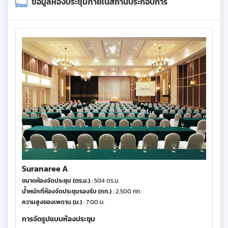
ข้อมูลห้องประชุมภายในสถานประกอบการ
Suranaree A
ขนาดห้องจัดประชุม (ตร.ม.)
: 504 ตร.ม.
น้ำหนักที่ห้องจัดประชุมรองรับ (กก.)
: 2,500 กก.
ความสูงของเพดาน (ม.)
: 7.00 ม.
การจัดรูปแบบห้องประชุม