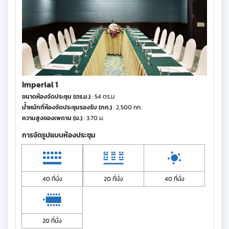
Imperial 1
ขนาดห้องจัดประชุม (ตร.ม.)
: 54 ตร.ม.
น้ำหนักที่ห้องจัดประชุมรองรับ (กก.)
: 2,500 กก.
ความสูงของเพดาน (ม.)
: 3.70 ม.
การจัดรูปแบบห้องประชุม
40 ที่นั่ง
20 ที่นั่ง
40 ที่นั่ง
20 ที่นั่ง