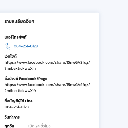
รายละเอียดอื่นๆ
เบอร์โทรศัพท์
064-251-0123
เว็บไซต์
https://www.facebook.com/share/15nwGVSfqz/
?mibextid=wwXIfr
ชื่อบัญชี Facebook/Page
https://www.facebook.com/share/15nwGVSfqz/
?mibextid=wwXIfr
ชื่อบัญชีผู้ใช้ Line
064-251-0123
วันทำการ
ทุกวัน
เปิด 24 ชั่วโมง