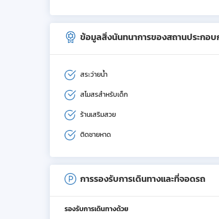
ข้อมูลสิ่งนันทนาการของสถานประกอบ
สระว่ายน้ำ
สโมสรสำหรับเด็ก
ร้านเสริมสวย
ติดชายหาด
การรองรับการเดินทางและที่จอดรถ
รองรับการเดินทางด้วย