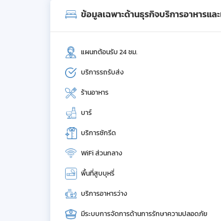
ข้อมูลเฉพาะด้านธุรกิจบริการอาหารและเค
แผนกต้อนรับ 24 ชม.
บริการรถรับส่ง
ร้านอาหาร
บาร์
บริการซักรีด
WiFi ส่วนกลาง
พื้นที่สูบบุหรี่
บริการอาหารว่าง
มีระบบการจัดการด้านการรักษาความปลอดภัย