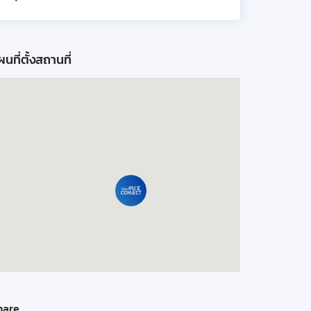
นที่ตั้งสถานที่
hare