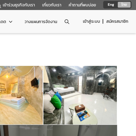
เข้าร่วมธุรกิจกับเรา
เกี่ยวกับเรา
คำถามที่พบบ่อย
Eng
ไทย
เข้าสู่ระบบ
สมัครสมาชิก
ปเดต
วางแผนการจัดงาน