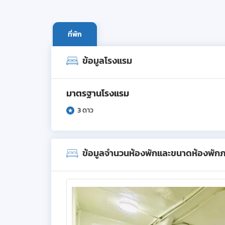
ที่พัก
ข้อมูลโรงแรม
มาตรฐานโรงแรม
3 ดาว
ข้อมูลจำนวนห้องพักและขนาดห้องพัก