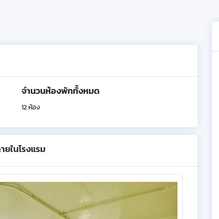
จำนวนห้องพักทั้งหมด
12 ห้อง
ภายในโรงแรม