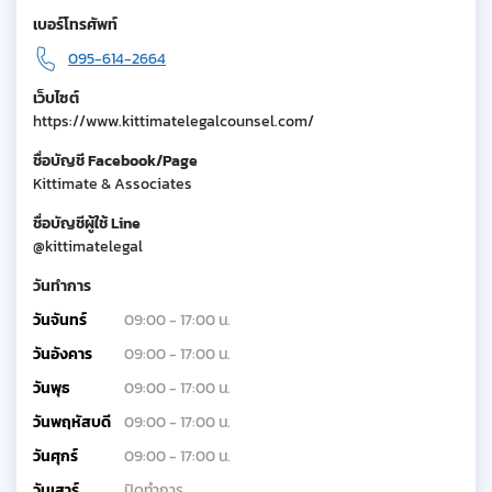
เบอร์โทรศัพท์
095-614-2664
เว็บไซต์
https://www.kittimatelegalcounsel.com/
ชื่อบัญชี Facebook/Page
Kittimate & Associates
ชื่อบัญชีผู้ใช้ Line
@kittimatelegal
วันทำการ
วันจันทร์
09:00 - 17:00 น.
วันอังคาร
09:00 - 17:00 น.
วันพุธ
09:00 - 17:00 น.
วันพฤหัสบดี
09:00 - 17:00 น.
วันศุกร์
09:00 - 17:00 น.
วันเสาร์
ปิดทำการ