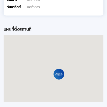
วันอาทิตย์
ปิดทำการ
แผนที่ตั้งสถานที่