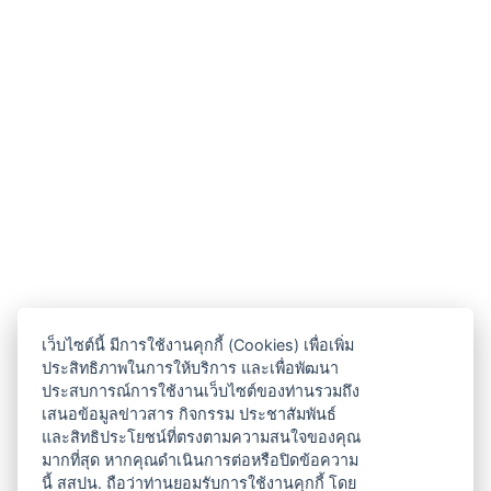
เว็บไซต์นี้ มีการใช้งานคุกกี้ (Cookies) เพื่อเพิ่ม
ประสิทธิภาพในการให้บริการ และเพื่อพัฒนา
ประสบการณ์การใช้งานเว็บไซต์ของท่านรวมถึง
เสนอข้อมูลข่าวสาร กิจกรรม ประชาสัมพันธ์
และสิทธิประโยชน์ที่ตรงตามความสนใจของคุณ
มากที่สุด หากคุณดำเนินการต่อหรือปิดข้อความ
นี้ สสปน. ถือว่าท่านยอมรับการใช้งานคุกกี้ โดย