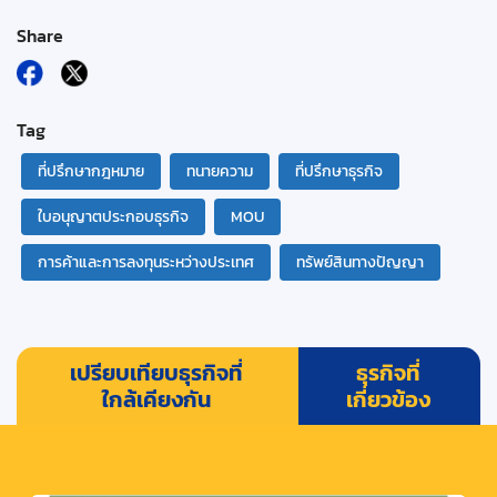
Share
Tag
ที่ปรึกษากฎหมาย
ทนายความ
ที่ปรึกษาธุรกิจ
ใบอนุญาตประกอบธุรกิจ
MOU
การค้าและการลงทุนระหว่างประเทศ
ทรัพย์สินทางปัญญา
เปรียบเทียบธุรกิจที่
ธุรกิจที่
ใกล้เคียงกัน
เกี่ยวข้อง