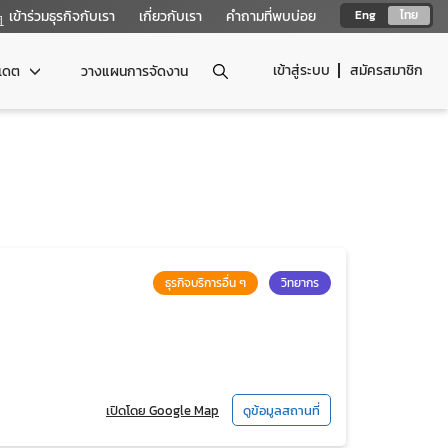
เข้าร่วมธุรกิจกับเรา
เกี่ยวกับเรา
คำถามที่พบบ่อย
Eng
ไทย
เข้าสู่ระบบ
สมัครสมาชิก
ปเดต
วางแผนการจัดงาน
ธุรกิจบริการอื่น ๆ
วิทยากร
เปิดโดย Google Map
ดูข้อมูลสถานที่