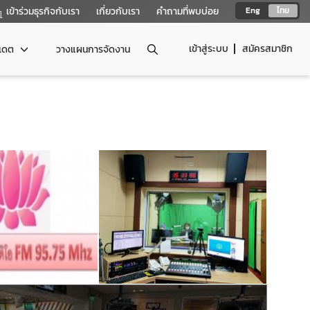
เข้าร่วมธุรกิจกับเรา
เกี่ยวกับเรา
คำถามที่พบบ่อย
Eng
ไทย
เข้าสู่ระบบ
สมัครสมาชิก
ปเดต
วางแผนการจัดงาน