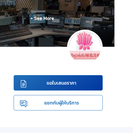
+ See More
ขอใบเสนอราคา
แชทกับผู้ให้บริการ