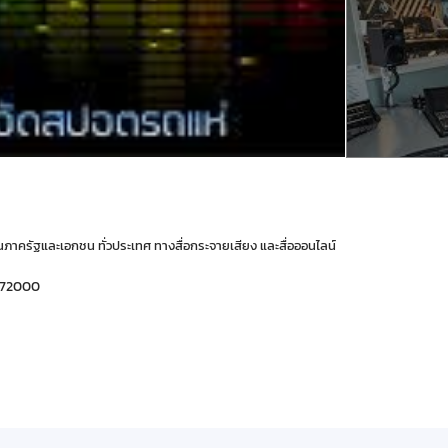
ภาครัฐและเอกชน ทั่วประเทศ ทางสื่อกระจายเสียง และสื่อออนไลน์
ี 72000