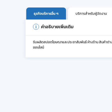
ธุรกิจบริการอื่น ๆ
บริการสำหรับผู้จัดงาน
คำอธิบายเพิ่มเติม
รับผลิตสปอตโฆษณาและประชาสัมพันธ์ ห้างร้าน สินค้าต่า
ออนไลน์