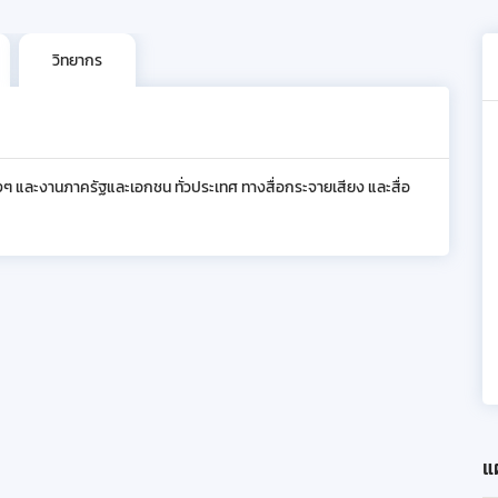
วิทยากร
งๆ และงานภาครัฐและเอกชน ทั่วประเทศ ทางสื่อกระจายเสียง และสื่อ
แผ