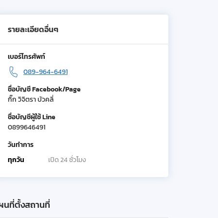
รายละเอียดอื่นๆ
เบอร์โทรศัพท์
089-964-6491
ชื่อบัญชี Facebook/Page
กิ๊ก วิจิตรา บัวคลี่
ชื่อบัญชีผู้ใช้ Line
0899646491
วันทำการ
ทุกวัน
เปิด 24 ชั่วโมง
นที่ตั้งสถานที่