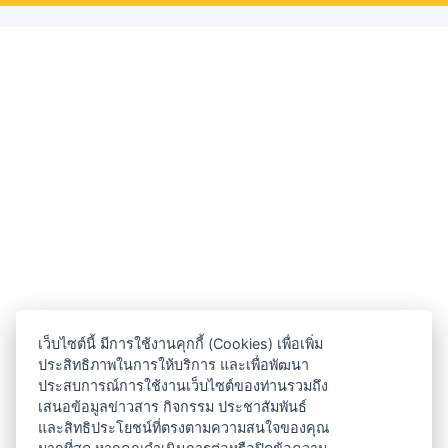
เว็บไซต์นี้ มีการใช้งานคุกกี้ (Cookies) เพื่อเพิ่ม
ประสิทธิภาพในการให้บริการ และเพื่อพัฒนา
ประสบการณ์การใช้งานเว็บไซต์ของท่านรวมถึง
เสนอข้อมูลข่าวสาร กิจกรรม ประชาสัมพันธ์
และสิทธิประโยชน์ที่ตรงตามความสนใจของคุณ