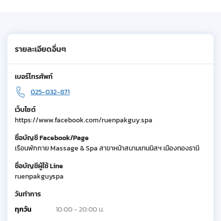
รายละเอียดอื่นๆ
เบอร์โทรศัพท์
025-032-871
เว็บไซต์
https://www.facebook.com/ruenpakguy.spa
ชื่อบัญชี Facebook/Page
เรือนพักกาย Massage & Spa สาขาหน้าสนามเทนนิสฯ เมืองทองธานี
ชื่อบัญชีผู้ใช้ Line
ruenpakguyspa
วันทำการ
ทุกวัน
10:00 - 20:00 น.