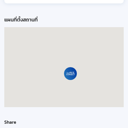
แผนที่ตั้งสถานที่
Share