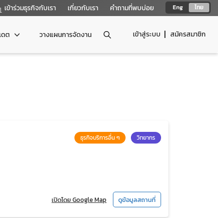
เข้าร่วมธุรกิจกับเรา
เกี่ยวกับเรา
คำถามที่พบบ่อย
Eng
ไทย
เข้าสู่ระบบ
สมัครสมาชิก
ปเดต
วางแผนการจัดงาน
ธุรกิจบริการอื่น ๆ
วิทยากร
เปิดโดย Google Map
ดูข้อมูลสถานที่