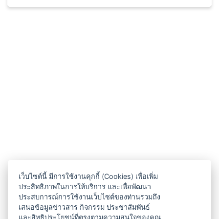
เว็บไซต์นี้ มีการใช้งานคุกกี้ (Cookies) เพื่อเพิ่ม
ประสิทธิภาพในการให้บริการ และเพื่อพัฒนา
ประสบการณ์การใช้งานเว็บไซต์ของท่านรวมถึง
เสนอข้อมูลข่าวสาร กิจกรรม ประชาสัมพันธ์
และสิทธิประโยชน์ที่ตรงตามความสนใจของคุณ