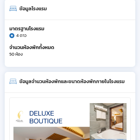
ข้อมูลโรงแรม
มาตรฐานโรงแรม
4 ดาว
จำนวนห้องพักทั้งหมด
50 ห้อง
ข้อมูลจำนวนห้องพักและขนาดห้องพักภายในโรงแรม