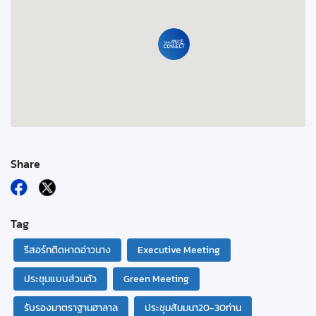
Share
Tag
รีสอร์ทติดหาดอ่าวนาง
Executive Meeting
ประชุมแบบส่วนตัว
Green Meeting
รับรองมาตราฐานฮาลาล
ประชุมสัมมนา20-30ท่าน