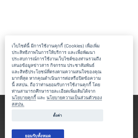
เว็บไซต์นี้ มีการใช้งานคุกกี้ (Cookies) เพื่อเพิ่ม
ประสิทธิภาพในการให้บริการ และเพื่อพัฒนา
ประสบการณ์การใช้งานเว็บไซต์ของท่านรวมถึง
เสนอข้อมูลข่าวสาร กิจกรรม ประชาสัมพันธ์
และสิทธิประโยชน์ที่ตรงตามความสนใจของคุณ
มากที่สุด หากคุณดำเนินการต่อหรือปิดข้อความ
นี้ สสปน. ถือว่าท่านยอมรับการใช้งานคุกกี้ โดย
ท่านสามารถศึกษารายละเอียดเพิ่มเติมได้จาก
นโยบายคุกกี้
และ
นโยบายความเป็นส่วนตัวของ
สสปน.
ตั้งค่า
ยอมรับทั้งหมด