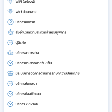
WiFi ในห้องพัก
WiFi ส่วนกลาง
บริการจอดรถ
สิ่งอำนวยความสะดวกสำหรับผู้พิการ
ตู้นิรภัย
บริการอาหารว่าง
บริการอาหารกลางวัน/เย็น
มีระบบการจัดการด้านการรักษาความปลอดภัย
บริการห้องสปา
บริการห้องฟิตเนส
บริการ kid club