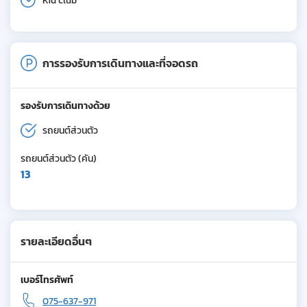
Kid club
การรองรับการเดินทางและที่จอดรถ
รองรับการเดินทางด้วย
รถยนต์ส่วนตัว
รถยนต์ส่วนตัว (คัน)
13
รายละเอียดอื่นๆ
เบอร์โทรศัพท์
075-637-971