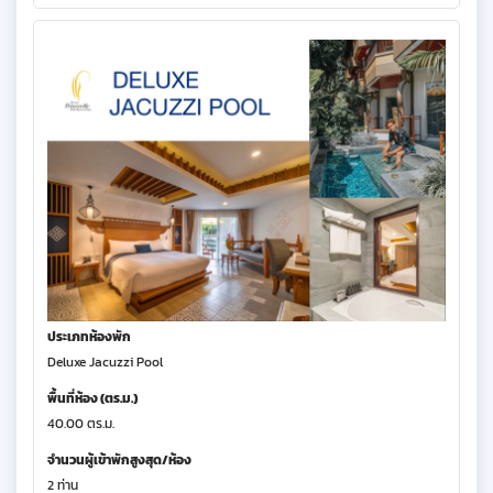
ประเภทห้องพัก
Deluxe Jacuzzi Pool
พื้นที่ห้อง (ตร.ม.)
40.00 ตร.ม.
จำนวนผู้เข้าพักสูงสุด/ห้อง
2 ท่าน