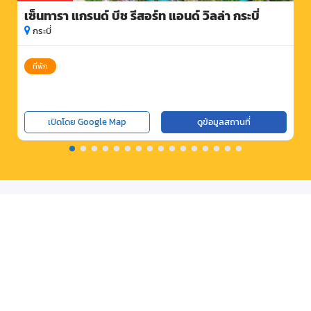
เซ็นทารา แกรนด์ บีช รีสอร์ท แอนด์ วิลล่า กระบี่
กระบี่
ที่พัก
เปิดโดย Google Map
ดูข้อมูลสถานที่