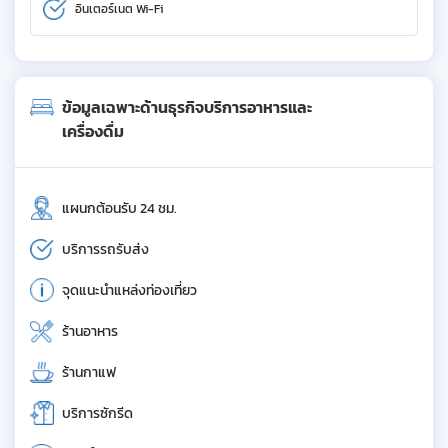
อินเตอร์เนต Wi-Fi
ข้อมูลเฉพาะด้านธุรกิจบริการอาหารและ
เครื่องดื่ม
แผนกต้อนรับ 24 ชม.
บริการรถรับส่ง
จุดแนะนำแหล่งท่องเที่ยว
ร้านอาหาร
ร้านกาแฟ
บริการซักรีด