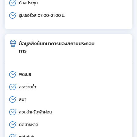
ห้องประชุม
รูมเซอร์วิส 07.00-21.00 น.
ข้อมูลสิ่งนันทนาการของสถานประกอบ
การ
ฟิตเนส
สระว่ายน้ำ
สปา
สวนสำหรับพักผ่อน
ติดชายหาด