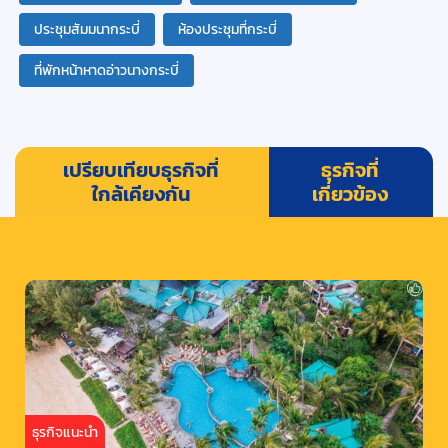
ประชุมสัมมนากระบี่
ห้องประชุมที่กระบี่
ที่พักหน้าหาดอ่าวนางกระบี่
เปรียบเทียบธุรกิจที่
ธุรกิจที่
ใกล้เคียงกัน
เกี่ยวข้อง
ธุรกิจแนะนำ