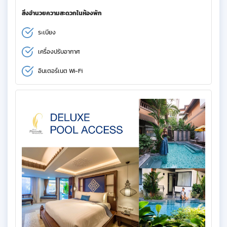
สิ่งอำนวยความสะดวกในห้องพัก
ระเบียง
เครื่องปรับอากาศ
อินเตอร์เนต Wi-Fi