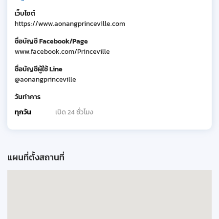
เว็บไซต์
https://www.aonangprinceville.com
ชื่อบัญชี Facebook/Page
www.facebook.com/Princeville
ชื่อบัญชีผู้ใช้ Line
@aonangprinceville
วันทำการ
ทุกวัน
เปิด 24 ชั่วโมง
แผนที่ตั้งสถานที่