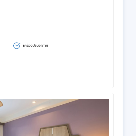
เครื่องปรับอากาศ