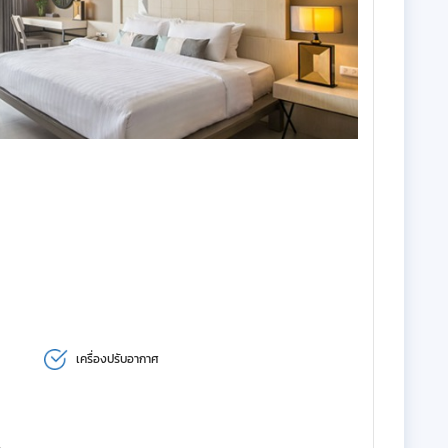
เครื่องปรับอากาศ