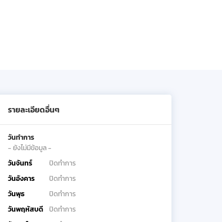
รายละเอียดอื่นๆ
วันทำการ
- ยังไม่มีข้อมูล -
วันจันทร์
ปิดทำการ
วันอังคาร
ปิดทำการ
วันพุธ
ปิดทำการ
วันพฤหัสบดี
ปิดทำการ