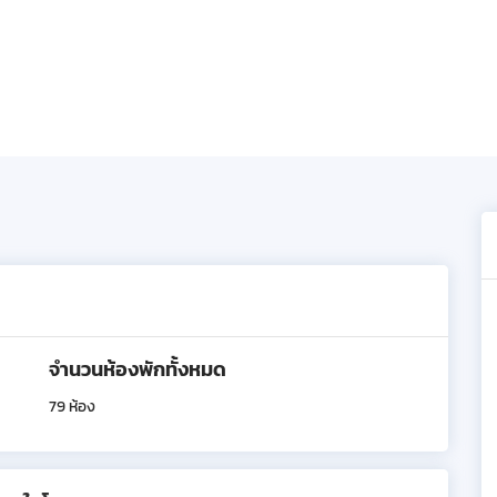
จำนวนห้องพักทั้งหมด
79 ห้อง