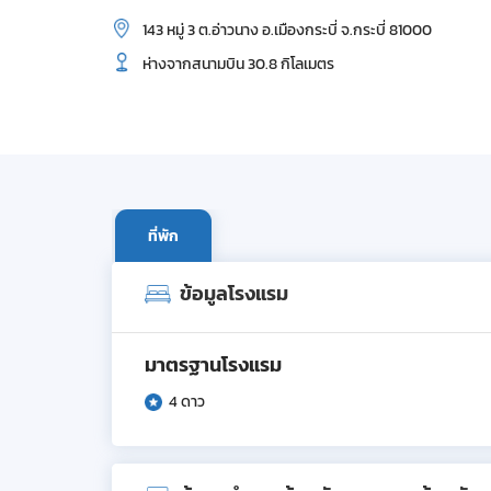
143 หมู่ 3 ต.อ่าวนาง อ.เมืองกระบี่ จ.กระบี่ 81000
ห่างจากสนามบิน 30.8 กิโลเมตร
ที่พัก
ข้อมูลโรงแรม
มาตรฐานโรงแรม
4 ดาว