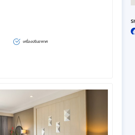
S
เครื่องปรับอากาศ