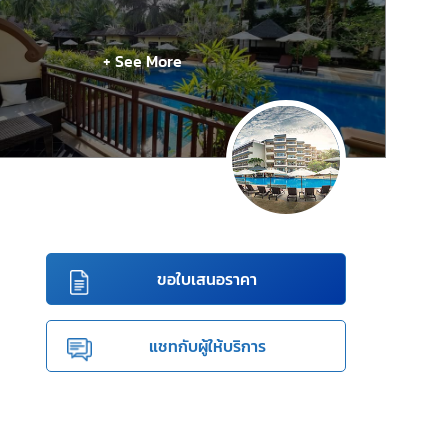
+ See More
ขอใบเสนอราคา
แชทกับผู้ให้บริการ