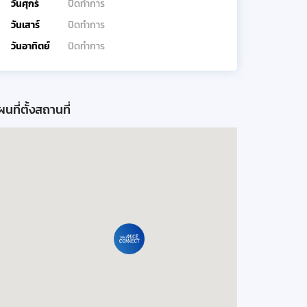
วันศุกร์
ปิดทำการ
วันเสาร์
ปิดทำการ
วันอาทิตย์
ปิดทำการ
นที่ตั้งสถานที่