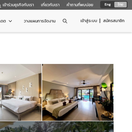
เข้าร่วมธุรกิจกับเรา
เกี่ยวกับเรา
คำถามที่พบบ่อย
Eng
ไทย
เข้าสู่ระบบ
สมัครสมาชิก
ปเดต
วางแผนการจัดงาน