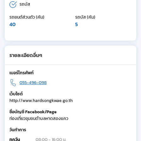
รถบัส
รถยนต์ส่วนตัว (คัน)
รถบัส (คัน)
40
5
รายละเอียดอื่นๆ
เบอร์โทรศัพท์
055-496-098
เว็บไซต์
http://www.hardsongkwae.go.th
ชื่อบัญชี Facebook/Page
ท่องเที่ยวชุมชนตำบลหาดสองแคว
วันทำการ
ทุกวัน
08:00 - 16:00 น.