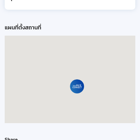
แผนที่ตั้งสถานที่
Share