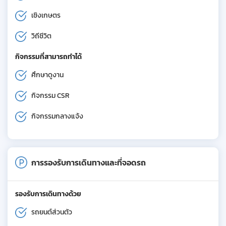
เชิงเกษตร
วิถีชีวิต
กิจกรรมที่สามารถทำได้
ศึกษาดูงาน
กิจกรรม CSR
กิจกรรมกลางแจ้ง
การรองรับการเดินทางและที่จอดรถ
รองรับการเดินทางด้วย
รถยนต์ส่วนตัว