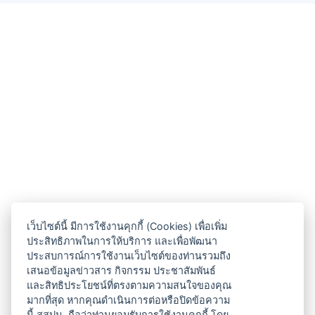
เว็บไซต์นี้ มีการใช้งานคุกกี้ (Cookies) เพื่อเพิ่ม
ประสิทธิภาพในการให้บริการ และเพื่อพัฒนา
ประสบการณ์การใช้งานเว็บไซต์ของท่านรวมถึง
เสนอข้อมูลข่าวสาร กิจกรรม ประชาสัมพันธ์
และสิทธิประโยชน์ที่ตรงตามความสนใจของคุณ
มากที่สุด หากคุณดำเนินการต่อหรือปิดข้อความ
นี้ สสปน. ถือว่าท่านยอมรับการใช้งานคุกกี้ โดย