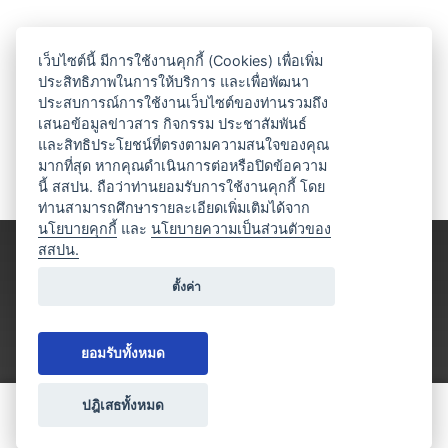
เว็บไซต์นี้ มีการใช้งานคุกกี้ (Cookies) เพื่อเพิ่ม
ประสิทธิภาพในการให้บริการ และเพื่อพัฒนา
ประสบการณ์การใช้งานเว็บไซต์ของท่านรวมถึง
เสนอข้อมูลข่าวสาร กิจกรรม ประชาสัมพันธ์
และสิทธิประโยชน์ที่ตรงตามความสนใจของคุณ
มากที่สุด หากคุณดำเนินการต่อหรือปิดข้อความ
นี้ สสปน. ถือว่าท่านยอมรับการใช้งานคุกกี้ โดย
ท่านสามารถศึกษารายละเอียดเพิ่มเติมได้จาก
นโยบายคุกกี้
และ
นโยบายความเป็นส่วนตัวของ
สสปน.
ตั้งค่า
ยอมรับทั้งหมด
ปฎิเสธทั้งหมด
ขอใบเสนอราคา