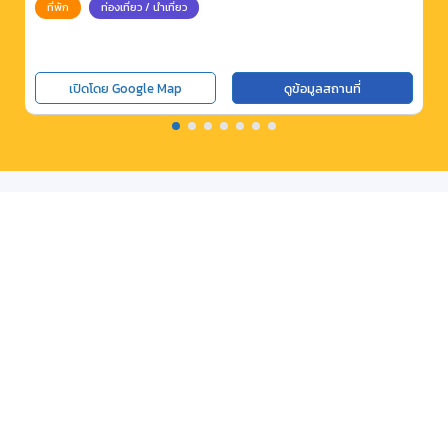
ที่พัก
ท่องเที่ยว / นำเที่ยว
เปิดโดย Google Map
ดูข้อมูลสถานที่