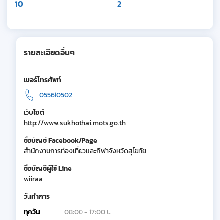
10
2
รายละเอียดอื่นๆ
เบอร์โทรศัพท์
055610502
เว็บไซต์
http://www.sukhothai.mots.go.th
ชื่อบัญชี Facebook/Page
สำนักงานการท่องเที่ยวและกีฬาจังหวัดสุโขทัย
ชื่อบัญชีผู้ใช้ Line
wiiraa
วันทำการ
ทุกวัน
08:00 - 17:00 น.