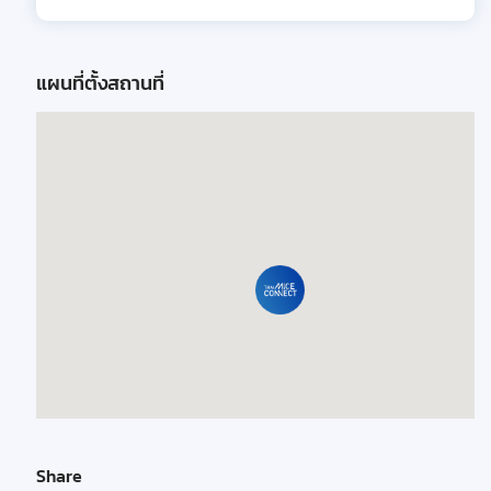
แผนที่ตั้งสถานที่
Share