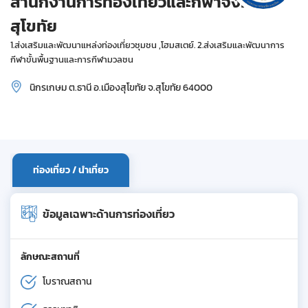
สำนักงานการท่องเที่ยวและกีฬาจังหวัด
สุโขทัย
1.ส่งเสริมและพัฒนาแหล่งท่องเที่ยวชุมชน ,โฮมสเตย์. 2.ส่งเสริมและพัฒนาการ
กีฬาขั้นพื้นฐานและการกีฬามวลชน
นิกรเกษม ต.ธานี อ.เมืองสุโขทัย จ.สุโขทัย 64000
ท่องเที่ยว / นำเที่ยว
ข้อมูลเฉพาะด้านการท่องเที่ยว
ลักษณะสถานที่
โบราณสถาน