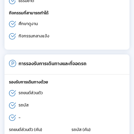
ธรรมชาติ
กิจกรรมที่สามารถทำได้
ศึกษาดูงาน
กิจกรรมกลางแจ้ง
การรองรับการเดินทางและที่จอดรถ
รองรับการเดินทางด้วย
รถยนต์ส่วนตัว
รถบัส
-
รถยนต์ส่วนตัว (คัน)
รถบัส (คัน)