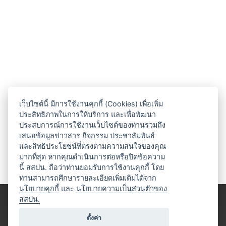
เว็บไซต์นี้ มีการใช้งานคุกกี้ (Cookies) เพื่อเพิ่ม
ประสิทธิภาพในการให้บริการ และเพื่อพัฒนา
ประสบการณ์การใช้งานเว็บไซต์ของท่านรวมถึง
เสนอข้อมูลข่าวสาร กิจกรรม ประชาสัมพันธ์
และสิทธิประโยชน์ที่ตรงตามความสนใจของคุณ
มากที่สุด หากคุณดำเนินการต่อหรือปิดข้อความ
นี้ สสปน. ถือว่าท่านยอมรับการใช้งานคุกกี้ โดย
ท่านสามารถศึกษารายละเอียดเพิ่มเติมได้จาก
นโยบายคุกกี้
และ
นโยบายความเป็นส่วนตัวของ
สสปน.
ตั้งค่า