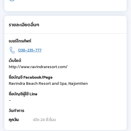
รายละเอียดอื่นๆ
เบอร์โทรศัพท์
038-235-777
เว็บไซต์
http://www.ravindraresort.com/
ชื่อบัญชี Facebook/Page
Ravindra Beach Resort and Spa, Najomtien
ชื่อบัญชีผู้ใช้ Line
-
วันทำการ
ทุกวัน
เปิด 24 ชั่วโมง