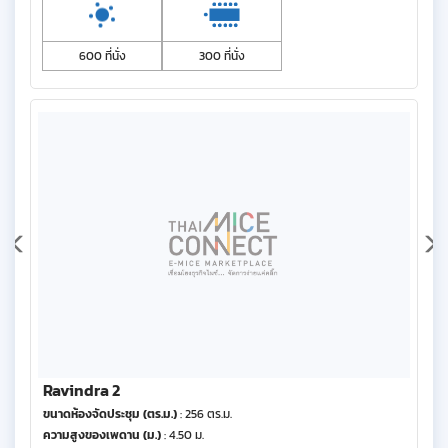
600 ที่นั่ง
300 ที่นั่ง
Ravindra 2
ขนาดห้องจัดประชุม (ตร.ม.)
: 256 ตร.ม.
ความสูงของเพดาน (ม.)
: 4.50 ม.