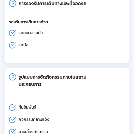
การรองรับการเดินทางและที่จอดรถ
รองรับการเดินทางด้วย
รถยนต์ส่วนตัว
รถบัส
รูปแบบการจัดกิจกรรมภายในสถาน
ประกอบการ
ทีมสัมพันธ์
กิจกรรมกลางแจ้ง
งานเลี้ยงสังสรรค์