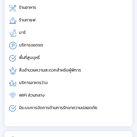
ร้านอาหาร
ร้านกาแฟ
บาร์
บริการจอดรถ
พื้นที่สูบบุหรี่
สิ่งอำนวยความสะดวกสำหรับผู้พิการ
บริการอาหารว่าง
WiFi ส่วนกลาง
มีระบบการจัดการด้านการรักษาความปลอดภัย