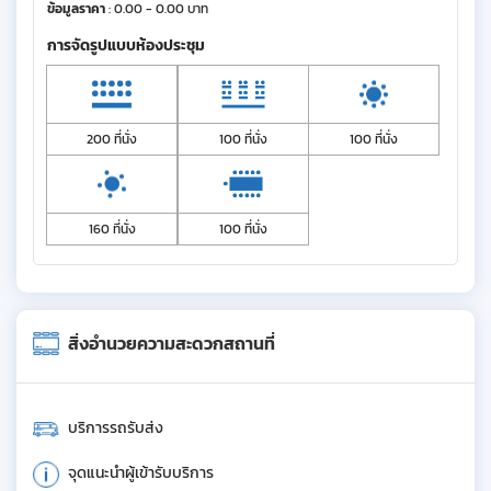
ข้อมูลราคา
: 0.00 - 0.00 บาท
การจัดรูปแบบห้องประชุม
200 ที่นั่ง
100 ที่นั่ง
100 ที่นั่ง
160 ที่นั่ง
100 ที่นั่ง
สิ่งอำนวยความสะดวกสถานที่
บริการรถรับส่ง
จุดแนะนำผู้เข้ารับบริการ