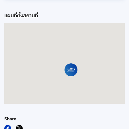
แผนที่ตั้งสถานที่
Share