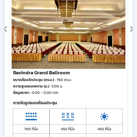
Ravindra Grand Ballroom
ขนาดห้องจัดประชุม (ตร.ม.)
: 760 ตร.ม.
ความสูงของเพดาน (ม.)
: 5.00 ม.
ข้อมูลราคา
: 0.00 - 0.00 บาท
การจัดรูปแบบห้องประชุม
700 ที่นั่ง
450 ที่นั่ง
450 ที่นั่ง