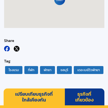
Share
Tag
โรงแรม
ที่พัก
พัทยา
ชลบุรี
เดอะเบย์วิวพัทยา
เปรียบเทียบธุรกิจที่
ธุรกิจที่
ใกล้เคียงกัน
เกี่ยวข้อง