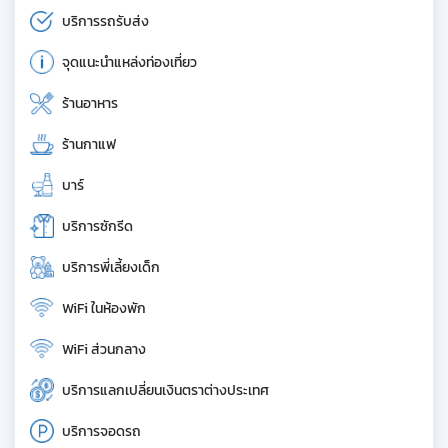
บริการรถรับส่ง
จุดแนะนำแหล่งท่องเที่ยว
ร้านอาหาร
ร้านกาแฟ
บาร์
บริการซักรีด
บริการพี่เลี้ยงเด็ก
WiFi ในห้องพัก
WiFi ส่วนกลาง
บริการแลกเปลี่ยนเงินตราต่างประเทศ
บริการจอดรถ