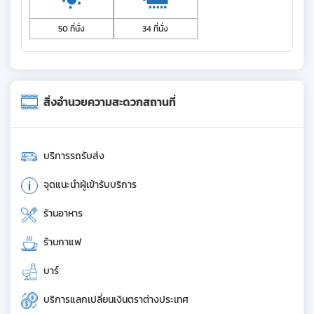
50 ที่นั่ง
34 ที่นั่ง
สิ่งอำนวยความสะดวกสถานที่
บริการรถรับส่ง
จุดแนะนำผู้เข้ารับบริการ
ร้านอาหาร
ร้านกาแฟ
บาร์
บริการแลกเปลี่ยนเงินตราต่างประเทศ