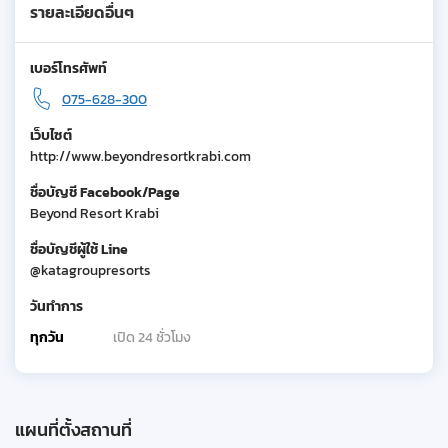
รายละเอียดอื่นๆ
เบอร์โทรศัพท์
075-628-300
เว็บไซต์
http://www.beyondresortkrabi.com
ชื่อบัญชี Facebook/Page
Beyond Resort Krabi
ชื่อบัญชีผู้ใช้ Line
@katagroupresorts
วันทำการ
ทุกวัน
เปิด 24 ชั่วโมง
แผนที่ตั้งสถานที่