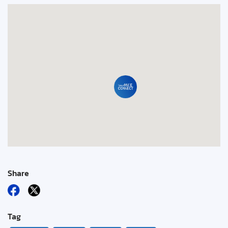
Share
Tag