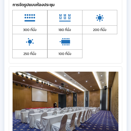
การจัดรูปแบบห้องประชุม
300 ที่นั่ง
180 ที่นั่ง
200 ที่นั่ง
250 ที่นั่ง
100 ที่นั่ง