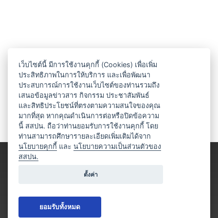
เว็บไซต์นี้ มีการใช้งานคุกกี้ (Cookies) เพื่อเพิ่ม
ประสิทธิภาพในการให้บริการ และเพื่อพัฒนา
ประสบการณ์การใช้งานเว็บไซต์ของท่านรวมถึง
เสนอข้อมูลข่าวสาร กิจกรรม ประชาสัมพันธ์
และสิทธิประโยชน์ที่ตรงตามความสนใจของคุณ
มากที่สุด หากคุณดำเนินการต่อหรือปิดข้อความ
นี้ สสปน. ถือว่าท่านยอมรับการใช้งานคุกกี้ โดย
ท่านสามารถศึกษารายละเอียดเพิ่มเติมได้จาก
นโยบายคุกกี้
และ
นโยบายความเป็นส่วนตัวของ
สสปน.
ตั้งค่า
ยอมรับทั้งหมด