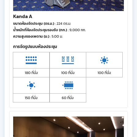
Kanda A
ขนาดห้องจัดประชุม (ตร.ม.)
: 224 ตร.ม.
น้ำหนักที่ห้องจัดประชุมรองรับ (กก.)
: 9,000 กก.
ความสูงของเพดาน (ม.)
: 5.00 ม.
การจัดรูปแบบห้องประชุม
180 ที่นั่ง
100 ที่นั่ง
100 ที่นั่ง
150 ที่นั่ง
60 ที่นั่ง