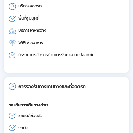
บริการจอดรถ
พื้นที่สูบบุหรี่
บริการอาหารว่าง
WiFi ส่วนกลาง
มีระบบการจัดการด้านการรักษาความปลอดภัย
การรองรับการเดินทางและที่จอดรถ
รองรับการเดินทางด้วย
รถยนต์ส่วนตัว
รถบัส