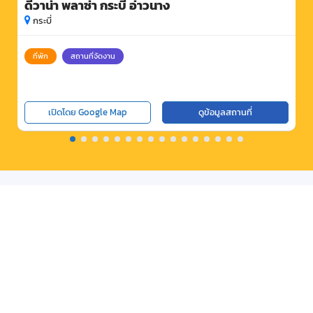
ดีวาน่า พลาซ่า กระบี่ อ่าวนาง
กระบี่
ที่พัก
สถานที่จัดงาน
เปิดโดย Google Map
ดูข้อมูลสถานที่