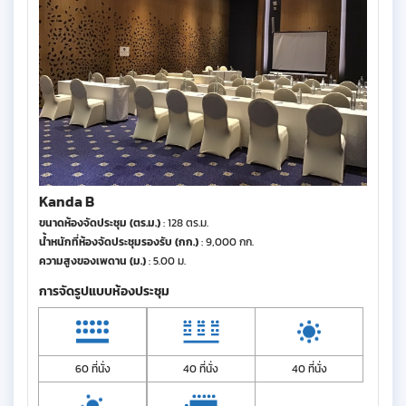
Kanda B
ขนาดห้องจัดประชุม (ตร.ม.)
: 128 ตร.ม.
น้ำหนักที่ห้องจัดประชุมรองรับ (กก.)
: 9,000 กก.
ความสูงของเพดาน (ม.)
: 5.00 ม.
การจัดรูปแบบห้องประชุม
60 ที่นั่ง
40 ที่นั่ง
40 ที่นั่ง