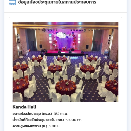
ข้อมูลห้องประชุมภายในสถานประกอบการ
Kanda Hall
ขนาดห้องจัดประชุม (ตร.ม.)
: 352 ตร.ม.
น้ำหนักที่ห้องจัดประชุมรองรับ (กก.)
: 9,000 กก.
ความสูงของเพดาน (ม.)
: 5.00 ม.