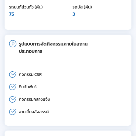
รถยนต์ส่วนตัว (คัน)
รถบัส (คัน)
75
3
รูปแบบการจัดกิจกรรมภายในสถาน
ประกอบการ
กิจกรรม CSR
ทีมสัมพันธ์
กิจกรรมกลางแจ้ง
งานเลี้ยงสังสรรค์