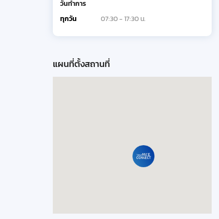
วันทำการ
ทุกวัน
07:30 - 17:30 น.
แผนที่ตั้งสถานที่