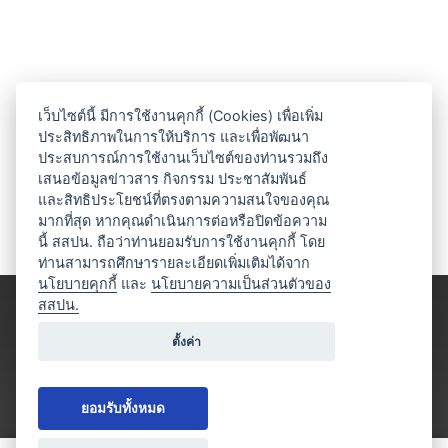
เว็บไซต์นี้ มีการใช้งานคุกกี้ (Cookies) เพื่อเพิ่ม
ประสิทธิภาพในการให้บริการ และเพื่อพัฒนา
ประสบการณ์การใช้งานเว็บไซต์ของท่านรวมถึง
เสนอข้อมูลข่าวสาร กิจกรรม ประชาสัมพันธ์
และสิทธิประโยชน์ที่ตรงตามความสนใจของคุณ
มากที่สุด หากคุณดำเนินการต่อหรือปิดข้อความ
นี้ สสปน. ถือว่าท่านยอมรับการใช้งานคุกกี้ โดย
ท่านสามารถศึกษารายละเอียดเพิ่มเติมได้จาก
นโยบายคุกกี้
และ
นโยบายความเป็นส่วนตัวของ
สสปน.
ตั้งค่า
ยอมรับทั้งหมด