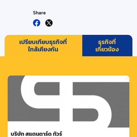
Share
เปรียบเทียบธุรกิจที่
ธุรกิจที่
ใกล้เคียงกัน
เกี่ยวข้อง
บริษัท สแตนดาร์ด ทัวร์