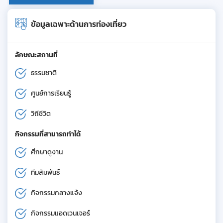
ข้อมูลเฉพาะด้านการท่องเที่ยว
ลักษณะสถานที่
ธรรมชาติ
ศูนย์การเรียนรู้
วิถีชีวิต
กิจกรรมที่สามารถทำได้
ศึกษาดูงาน
ทีมสัมพันธ์
กิจกรรมกลางแจ้ง
กิจกรรมแอดเวนเจอร์