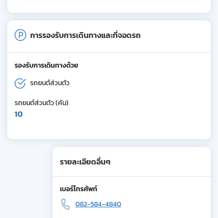
การรองรับการเดินทางและที่จอดรถ
รองรับการเดินทางด้วย
รถยนต์ส่วนตัว
รถยนต์ส่วนตัว (คัน)
10
รายละเอียดอื่นๆ
เบอร์โทรศัพท์
082-584-4840