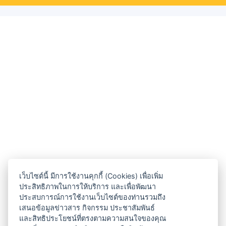
เว็บไซต์นี้ มีการใช้งานคุกกี้ (Cookies) เพื่อเพิ่ม
ประสิทธิภาพในการให้บริการ และเพื่อพัฒนา
ประสบการณ์การใช้งานเว็บไซต์ของท่านรวมถึง
เสนอข้อมูลข่าวสาร กิจกรรม ประชาสัมพันธ์
และสิทธิประโยชน์ที่ตรงตามความสนใจของคุณ