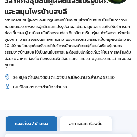
วิสาหกิจชุมชนผู้ผลิตและแปรรูปผักผลไม้
และสมุนไพรบ้านสบลี
วิสาหกิจชุมชนผู้ผลิตและแปรรูปผักผลไม้และสมุนไพรบ้านสบลี เป็นเป็นการรวม
กลุ่มกันของเกษตรกรผู้ผลิตและแปรรูปผักผลไม้และสมุนไพร รวมถึงให้บริการนัก
ท่องเที่ยวและผู้มาเยือน เน้นกิจกรรมท่องเที่ยวศึกษาเรียนรู้และทำกิจกรรมร่วมกับ
ชุมชน สามารถรองรับนักท่องเที่ยวที่มาแบบครอบครัวหรือมาเป็นหมู่คณะประมาณ
30-40 คน โดยจุดต้อนรับและให้บริการนักท่องเที่ยวอยู่ที่แหล่งเรียนรู้เกษตร
ธรรมชาติบ้านสบลี ใช้เป็นศูนย์บริการและต้อนรับนักท่องเที่ยว ให้บริการเครื่องดื่ม
ต้อนรับ อาหารท้องถิ่น กิจกรรมเวริกช็อป และนำเที่ยวตามจุดท่องเที่ยวสำคัญของ
ชุมชน
36 หมู่ 6 ตำบลแจ้ซ้อน ต.แจ้ซ้อน อ.เมืองปาน จ.ลำปาง 52240
60 กิโลเมตร จากตัวเมืองลำปาง
ท่องเที่ยว / นำเที่ยว
อาหารและเครื่องดื่ม