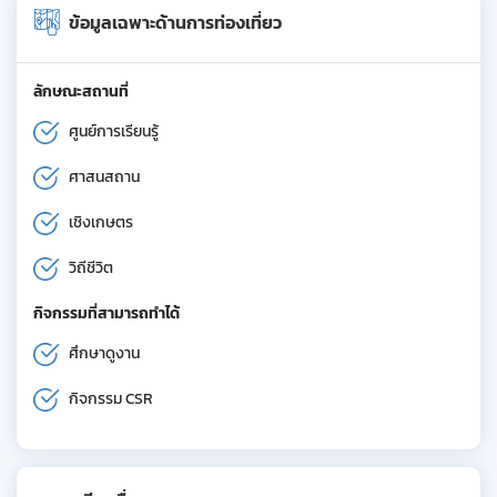
ข้อมูลเฉพาะด้านการท่องเที่ยว
ลักษณะสถานที่
ศูนย์การเรียนรู้
ศาสนสถาน
เชิงเกษตร
วิถีชีวิต
กิจกรรมที่สามารถทำได้
ศึกษาดูงาน
กิจกรรม CSR