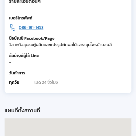
รายละเอียดอื่นๆ
เบอร์โทรศัพท์
086-191-1453
ชื่อบัญชี Facebook/Page
วิสาหกิจชุมชนผู้ผลิตและแปรรูปผักผลไม้และสมุนไพรบ้านสบลี
ชื่อบัญชีผู้ใช้ Line
-
วันทำการ
ทุกวัน
เปิด 24 ชั่วโมง
แผนที่ตั้งสถานที่