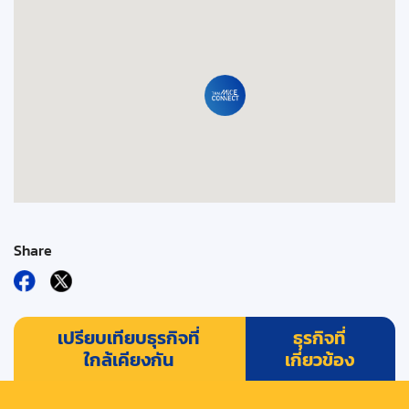
Share
เปรียบเทียบธุรกิจที่
ธุรกิจที่
ใกล้เคียงกัน
เกี่ยวข้อง