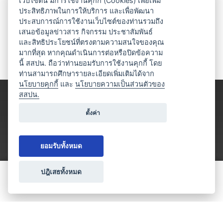
เว็บไซต์นี้ มีการใช้งานคุกกี้ (Cookies) เพื่อเพิ่ม
ประสิทธิภาพในการให้บริการ และเพื่อพัฒนา
ประสบการณ์การใช้งานเว็บไซต์ของท่านรวมถึง
เสนอข้อมูลข่าวสาร กิจกรรม ประชาสัมพันธ์
และสิทธิประโยชน์ที่ตรงตามความสนใจของคุณ
มากที่สุด หากคุณดำเนินการต่อหรือปิดข้อความ
นี้ สสปน. ถือว่าท่านยอมรับการใช้งานคุกกี้ โดย
ท่านสามารถศึกษารายละเอียดเพิ่มเติมได้จาก
นโยบายคุกกี้
และ
นโยบายความเป็นส่วนตัวของ
สสปน.
ตั้งค่า
ยอมรับทั้งหมด
ปฎิเสธทั้งหมด
ขอใบเสนอราคา
ประเภทธุรกิจไมซ์