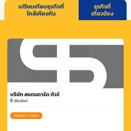
เปรียบเทียบธุรกิจที่
ธุรกิจที่
ใกล้เคียงกัน
เกี่ยวข้อง
บริษัท สแตนดาร์ด ทัวร์
เชียงใหม่
ท่องเที่ยว / นำเที่ยว