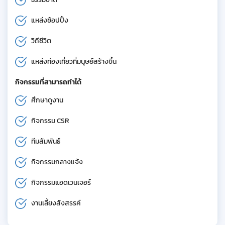
แหล่งช้อปปิ้ง
วิถีชีวิต
แหล่งท่องเที่ยวที่มนุษย์สร้างขึ้น
กิจกรรมที่สามารถทำได้
ศึกษาดูงาน
กิจกรรม CSR
ทีมสัมพันธ์
กิจกรรมกลางแจ้ง
กิจกรรมแอดเวนเจอร์
งานเลี้ยงสังสรรค์