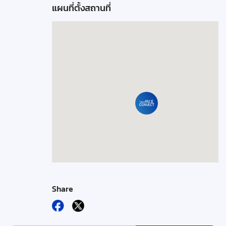
แผนที่ตั้งสถานที่
Share