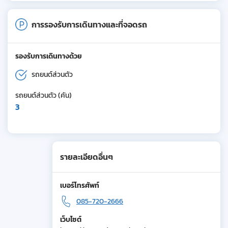
การรองรับการเดินทางและที่จอดรถ
รองรับการเดินทางด้วย
รถยนต์ส่วนตัว
รถยนต์ส่วนตัว (คัน)
3
รายละเอียดอื่นๆ
เบอร์โทรศัพท์
085-720-2666
เว็บไซต์