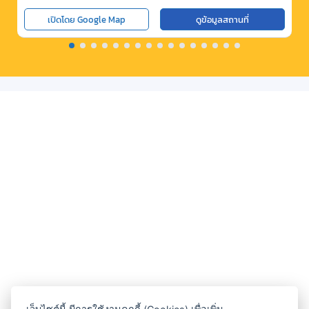
เปิดโดย Google Map
ดูข้อมูลสถานที่