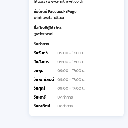
https://www.wintravel.co.th
ชื่อบัญชี Facebook/Page
wintravelandtour
ชื่อบัญชีผู้ใช้ Line
@wintravel
วันทำการ
วันจันทร์
09:00 - 17:00 น.
วันอังคาร
09:00 - 17:00 น.
วันพุธ
09:00 - 17:00 น.
วันพฤหัสบดี
09:00 - 17:00 น.
วันศุกร์
09:00 - 17:00 น.
วันเสาร์
ปิดทำการ
วันอาทิตย์
ปิดทำการ