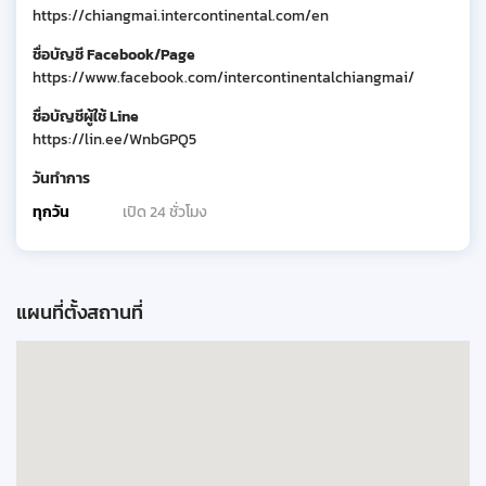
https://chiangmai.intercontinental.com/en
ชื่อบัญชี Facebook/Page
https://www.facebook.com/intercontinentalchiangmai/
ชื่อบัญชีผู้ใช้ Line
https://lin.ee/WnbGPQ5
วันทำการ
ทุกวัน
เปิด 24 ชั่วโมง
แผนที่ตั้งสถานที่