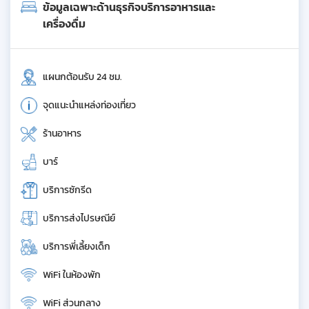
ข้อมูลเฉพาะด้านธุรกิจบริการอาหารและ
เครื่องดื่ม
แผนกต้อนรับ 24 ชม.
จุดแนะนำแหล่งท่องเที่ยว
ร้านอาหาร
บาร์
บริการซักรีด
บริการส่งไปรษณีย์
บริการพี่เลี้ยงเด็ก
WiFi ในห้องพัก
WiFi ส่วนกลาง