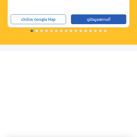
เปิดโดย Google Map
ดูข้อมูลสถานที่