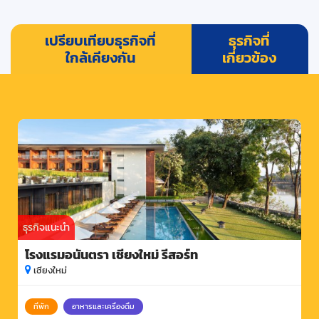
เปรียบเทียบธุรกิจที่
ธุรกิจที่
ใกล้เคียงกัน
เกี่ยวข้อง
ธุรกิจแนะนำ
โรงแรมอนันตรา เชียงใหม่ รีสอร์ท
เชียงใหม่
ที่พัก
อาหารและเครื่องดื่ม