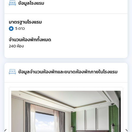
ข้อมูลโรงแรม
มาตรฐานโรงแรม
5 ดาว
จำนวนห้องพักทั้งหมด
240 ห้อง
ข้อมูลจำนวนห้องพักและขนาดห้องพักภายในโรงแรม