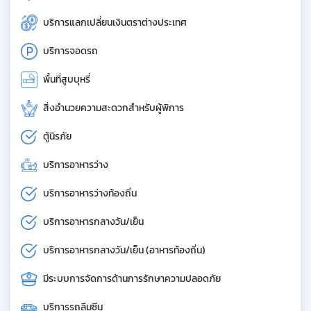
บริการแลกเปลี่ยนเงินตราต่างประเทศ
บริการจอดรถ
พื้นที่สูบบุหรี่
สิ่งอำนวยความสะดวกสำหรับผู้พิการ
ตู้นิรภัย
บริการอาหารว่าง
บริการอาหารว่างท้องถิ่น
บริการอาหารกลางวัน/เย็น
บริการอาหารกลางวัน/เย็น (อาหารท้องถิ่น)
มีระบบการจัดการด้านการรักษาความปลอดภัย
บริการรถลีมูซีน