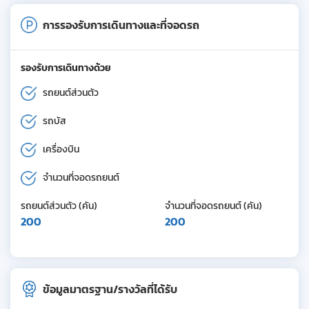
การรองรับการเดินทางและที่จอดรถ
รองรับการเดินทางด้วย
รถยนต์ส่วนตัว
รถบัส
เครื่องบิน
จำนวนที่จอดรถยนต์
รถยนต์ส่วนตัว (คัน)
จำนวนที่จอดรถยนต์ (คัน)
200
200
ข้อมูลมาตรฐาน/รางวัลที่ได้รับ