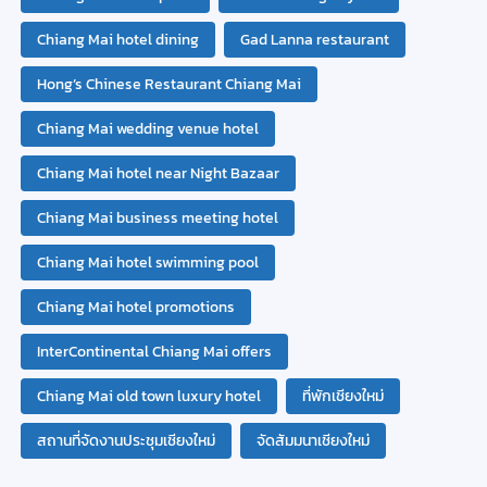
Chiang Mai hotel dining
Gad Lanna restaurant
Hong’s Chinese Restaurant Chiang Mai
Chiang Mai wedding venue hotel
Chiang Mai hotel near Night Bazaar
Chiang Mai business meeting hotel
Chiang Mai hotel swimming pool
Chiang Mai hotel promotions
InterContinental Chiang Mai offers
Chiang Mai old town luxury hotel
ที่พักเชียงใหม่
สถานที่จัดงานประชุมเชียงใหม่
จัดสัมมนาเชียงใหม่