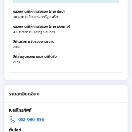
หน่วยงานที่ให้การรับรอง (ภาษาไทย)
สภาอาคารเขียวแห่งสหรัฐอเมริกา
หน่วยงานที่ให้การรับรอง (ภาษาอังกฤษ)
U.S. Green Building Council
ปีที่ได้รับการรับรองมาตรฐาน
2568
ปีที่สิ้นสุดของมาตรฐานที่ได้รับ
2573
รายละเอียดอื่นๆ
เบอร์โทรศัพท์
052-090-998
เว็บไซต์