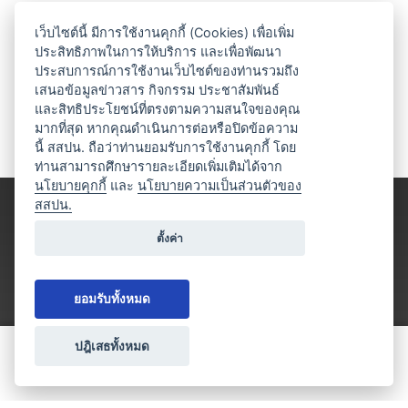
เว็บไซต์นี้ มีการใช้งานคุกกี้ (Cookies) เพื่อเพิ่ม
ประสิทธิภาพในการให้บริการ และเพื่อพัฒนา
ประสบการณ์การใช้งานเว็บไซต์ของท่านรวมถึง
เสนอข้อมูลข่าวสาร กิจกรรม ประชาสัมพันธ์
และสิทธิประโยชน์ที่ตรงตามความสนใจของคุณ
มากที่สุด หากคุณดำเนินการต่อหรือปิดข้อความ
นี้ สสปน. ถือว่าท่านยอมรับการใช้งานคุกกี้ โดย
ท่านสามารถศึกษารายละเอียดเพิ่มเติมได้จาก
นโยบายคุกกี้
และ
นโยบายความเป็นส่วนตัวของ
สสปน.
ตั้งค่า
ยอมรับทั้งหมด
ปฎิเสธทั้งหมด
ขอใบเสนอราคา
ประเภทธุรกิจไมซ์