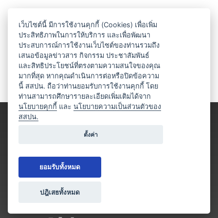
เว็บไซต์นี้ มีการใช้งานคุกกี้ (Cookies) เพื่อเพิ่ม
ประสิทธิภาพในการให้บริการ และเพื่อพัฒนา
ประสบการณ์การใช้งานเว็บไซต์ของท่านรวมถึง
เสนอข้อมูลข่าวสาร กิจกรรม ประชาสัมพันธ์
และสิทธิประโยชน์ที่ตรงตามความสนใจของคุณ
มากที่สุด หากคุณดำเนินการต่อหรือปิดข้อความ
นี้ สสปน. ถือว่าท่านยอมรับการใช้งานคุกกี้ โดย
ท่านสามารถศึกษารายละเอียดเพิ่มเติมได้จาก
นโยบายคุกกี้
และ
นโยบายความเป็นส่วนตัวของ
สสปน.
ตั้งค่า
ยอมรับทั้งหมด
ปฎิเสธทั้งหมด