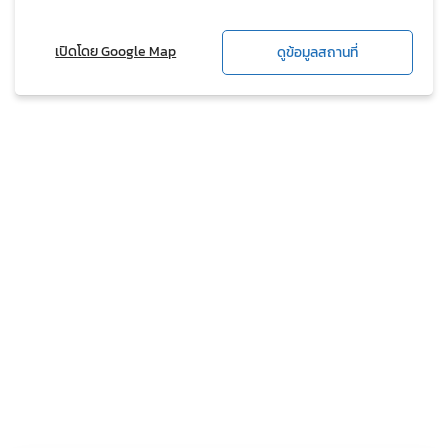
เปิดโดย Google Map
ดูข้อมูลสถานที่