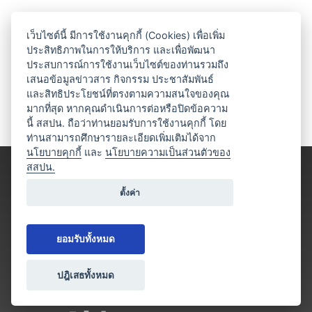
เว็บไซต์นี้ มีการใช้งานคุกกี้ (Cookies) เพื่อเพิ่ม
ประสิทธิภาพในการให้บริการ และเพื่อพัฒนา
ประสบการณ์การใช้งานเว็บไซต์ของท่านรวมถึง
เสนอข้อมูลข่าวสาร กิจกรรม ประชาสัมพันธ์
และสิทธิประโยชน์ที่ตรงตามความสนใจของคุณ
มากที่สุด หากคุณดำเนินการต่อหรือปิดข้อความ
นี้ สสปน. ถือว่าท่านยอมรับการใช้งานคุกกี้ โดย
ท่านสามารถศึกษารายละเอียดเพิ่มเติมได้จาก
นโยบายคุกกี้
และ
นโยบายความเป็นส่วนตัวของ
สสปน.
ตั้งค่า
ยอมรับทั้งหมด
ปฎิเสธทั้งหมด