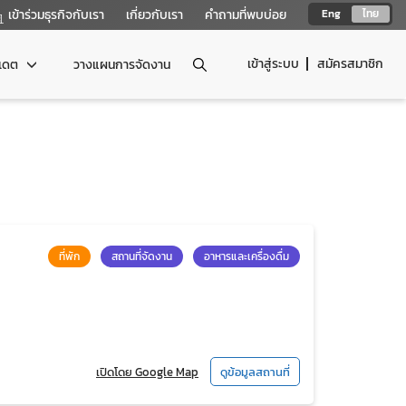
เข้าร่วมธุรกิจกับเรา
เกี่ยวกับเรา
คำถามที่พบบ่อย
Eng
ไทย
เข้าสู่ระบบ
สมัครสมาชิก
ปเดต
วางแผนการจัดงาน
ที่พัก
สถานที่จัดงาน
อาหารและเครื่องดื่ม
เปิดโดย Google Map
ดูข้อมูลสถานที่