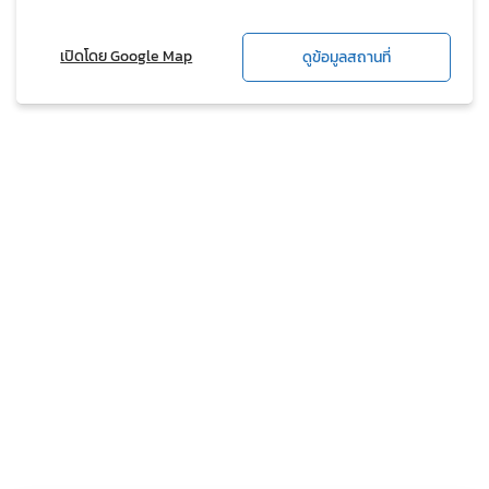
เปิดโดย Google Map
ดูข้อมูลสถานที่