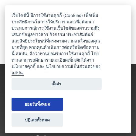
เว็บไซต์นี้ มีการใช้งานคุกกี้ (Cookies) เพื่อเพิ่ม
ประสิทธิภาพในการให้บริการ และเพื่อพัฒนา
ประสบการณ์การใช้งานเว็บไซต์ของท่านรวมถึง
เสนอข้อมูลข่าวสาร กิจกรรม ประชาสัมพันธ์
และสิทธิประโยชน์ที่ตรงตามความสนใจของคุณ
มากที่สุด หากคุณดำเนินการต่อหรือปิดข้อความ
นี้ สสปน. ถือว่าท่านยอมรับการใช้งานคุกกี้ โดย
ท่านสามารถศึกษารายละเอียดเพิ่มเติมได้จาก
นโยบายคุกกี้
และ
นโยบายความเป็นส่วนตัวของ
สสปน.
ตั้งค่า
ยอมรับทั้งหมด
ปฎิเสธทั้งหมด