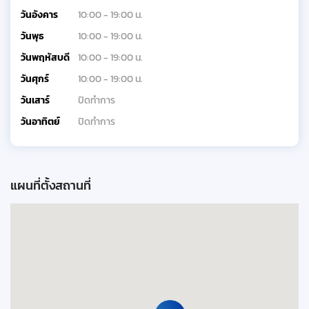
วันอังคาร
10:00 - 19:00 น.
วันพุธ
10:00 - 19:00 น.
วันพฤหัสบดี
10:00 - 19:00 น.
วันศุกร์
10:00 - 19:00 น.
วันเสาร์
ปิดทำการ
วันอาทิตย์
ปิดทำการ
แผนที่ตั้งสถานที่