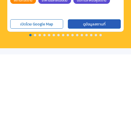
สถานที่จัดงาน
อาหารและเครื่องดื่ม
บริการสำหรับผู้จัดงาน
เปิดโดย Google Map
ดูข้อมูลสถานที่