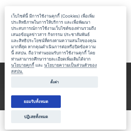
เว็บไซต์นี้ มีการใช้งานคุกกี้ (Cookies) เพื่อเพิ่ม
ประสิทธิภาพในการให้บริการ และเพื่อพัฒนา
ประสบการณ์การใช้งานเว็บไซต์ของท่านรวมถึง
เสนอข้อมูลข่าวสาร กิจกรรม ประชาสัมพันธ์
และสิทธิประโยชน์ที่ตรงตามความสนใจของคุณ
มากที่สุด หากคุณดำเนินการต่อหรือปิดข้อความ
นี้ สสปน. ถือว่าท่านยอมรับการใช้งานคุกกี้ โดย
ท่านสามารถศึกษารายละเอียดเพิ่มเติมได้จาก
นโยบายคุกกี้
และ
นโยบายความเป็นส่วนตัวของ
สสปน.
ตั้งค่า
ยอมรับทั้งหมด
ปฎิเสธทั้งหมด
ขอใบเสนอราคา