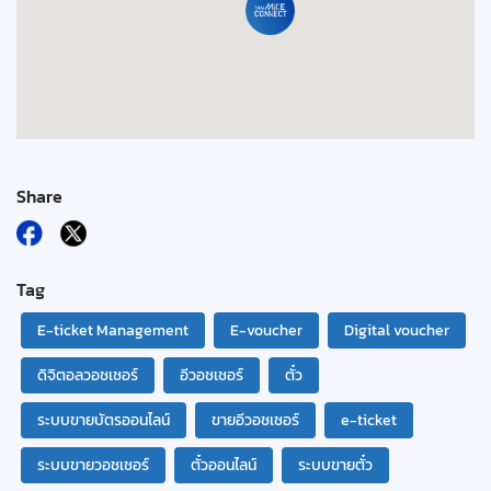
Share
Tag
E-ticket Management
E-voucher
Digital voucher
ดิจิตอลวอชเชอร์
อีวอชเชอร์
ตั๋ว
ระบบขายบัตรออนไลน์
ขายอีวอชเชอร์
e-ticket
ระบบขายวอชเชอร์
ตั๋วออนไลน์
ระบบขายตั๋ว