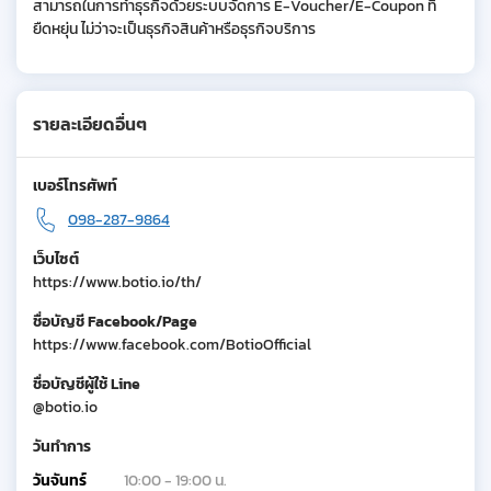
สามารถในการทำธุรกิจด้วยระบบจัดการ E-Voucher/E-Coupon ที่
ยืดหยุ่น ไม่ว่าจะเป็นธุรกิจสินค้าหรือธุรกิจบริการ
รายละเอียดอื่นๆ
เบอร์โทรศัพท์
098-287-9864
เว็บไซต์
https://www.botio.io/th/
ชื่อบัญชี Facebook/Page
https://www.facebook.com/BotioOfficial
ชื่อบัญชีผู้ใช้ Line
@botio.io
วันทำการ
วันจันทร์
10:00 - 19:00 น.