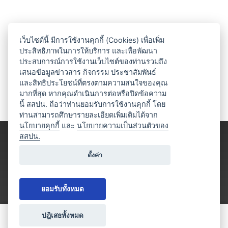
เว็บไซต์นี้ มีการใช้งานคุกกี้ (Cookies) เพื่อเพิ่ม
ประสิทธิภาพในการให้บริการ และเพื่อพัฒนา
ประสบการณ์การใช้งานเว็บไซต์ของท่านรวมถึง
เสนอข้อมูลข่าวสาร กิจกรรม ประชาสัมพันธ์
และสิทธิประโยชน์ที่ตรงตามความสนใจของคุณ
มากที่สุด หากคุณดำเนินการต่อหรือปิดข้อความ
นี้ สสปน. ถือว่าท่านยอมรับการใช้งานคุกกี้ โดย
ท่านสามารถศึกษารายละเอียดเพิ่มเติมได้จาก
นโยบายคุกกี้
และ
นโยบายความเป็นส่วนตัวของ
สสปน.
ตั้งค่า
ยอมรับทั้งหมด
ปฎิเสธทั้งหมด
ขอใบเสนอราคา