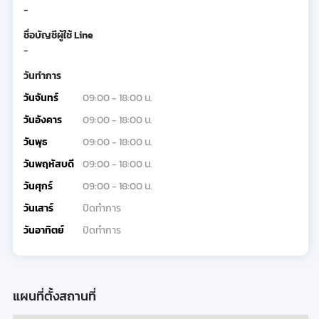
-
ชื่อบัญชีผู้ใช้ Line
-
วันทำการ
วันจันทร์
09:00 - 18:00 น.
วันอังคาร
09:00 - 18:00 น.
วันพุธ
09:00 - 18:00 น.
วันพฤหัสบดี
09:00 - 18:00 น.
วันศุกร์
09:00 - 18:00 น.
วันเสาร์
ปิดทำการ
วันอาทิตย์
ปิดทำการ
แผนที่ตั้งสถานที่