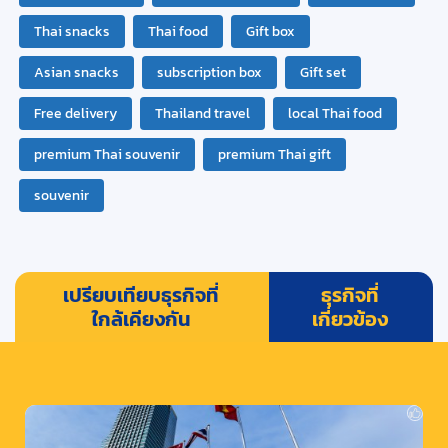
Thai snacks
Thai food
Gift box
Asian snacks
subscription box
Gift set
Free delivery
Thailand travel
local Thai food
premium Thai souvenir
premium Thai gift
souvenir
เปรียบเทียบธุรกิจที่
ธุรกิจที่
ใกล้เคียงกัน
เกี่ยวข้อง