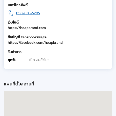
เบอร์โทรศัพท์
098-636-5205
เว็บไซต์
https://heapbrand.com
ชื่อบัญชี Facebook/Page
https://facebook.com/heapbrand
วันทำการ
ทุกวัน
เปิด 24 ชั่วโมง
แผนที่ตั้งสถานที่