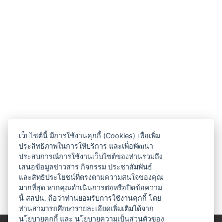
เว็บไซต์นี้ มีการใช้งานคุกกี้ (Cookies) เพื่อเพิ่ม
ประสิทธิภาพในการให้บริการ และเพื่อพัฒนา
ประสบการณ์การใช้งานเว็บไซต์ของท่านรวมถึง
เสนอข้อมูลข่าวสาร กิจกรรม ประชาสัมพันธ์
และสิทธิประโยชน์ที่ตรงตามความสนใจของคุณ
มากที่สุด หากคุณดำเนินการต่อหรือปิดข้อความ
นี้ สสปน. ถือว่าท่านยอมรับการใช้งานคุกกี้ โดย
ท่านสามารถศึกษารายละเอียดเพิ่มเติมได้จาก
นโยบายคุกกี้
และ
นโยบายความเป็นส่วนตัวของ