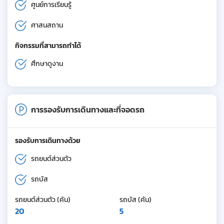
ศูนย์การเรียนรู้
ศาสนสถาน
กิจกรรมที่สามารถทำได้
ศึกษาดูงาน
การรองรับการเดินทางและที่จอดรถ
รองรับการเดินทางด้วย
รถยนต์ส่วนตัว
รถบัส
รถยนต์ส่วนตัว (คัน)
รถบัส (คัน)
20
5