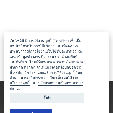
เว็บไซต์นี้ มีการใช้งานคุกกี้ (Cookies) เพื่อเพิ่ม
ประสิทธิภาพในการให้บริการ และเพื่อพัฒนา
ประสบการณ์การใช้งานเว็บไซต์ของท่านรวมถึง
เสนอข้อมูลข่าวสาร กิจกรรม ประชาสัมพันธ์
และสิทธิประโยชน์ที่ตรงตามความสนใจของคุณ
มากที่สุด หากคุณดำเนินการต่อหรือปิดข้อความ
นี้ สสปน. ถือว่าท่านยอมรับการใช้งานคุกกี้ โดย
ท่านสามารถศึกษารายละเอียดเพิ่มเติมได้จาก
นโยบายคุกกี้
และ
นโยบายความเป็นส่วนตัวของ
สสปน.
ตั้งค่า