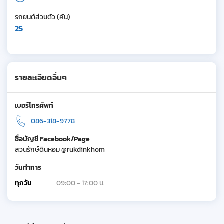
รถยนต์ส่วนตัว (คัน)
25
รายละเอียดอื่นๆ
เบอร์โทรศัพท์
086-318-9778
ชื่อบัญชี Facebook/Page
สวนรักษ์ดินหอม @rukdinkhom
วันทำการ
ทุกวัน
09:00 - 17:00 น.