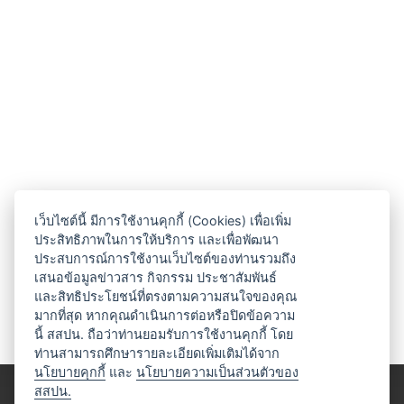
เว็บไซต์นี้ มีการใช้งานคุกกี้ (Cookies) เพื่อเพิ่ม
ประสิทธิภาพในการให้บริการ และเพื่อพัฒนา
ประสบการณ์การใช้งานเว็บไซต์ของท่านรวมถึง
เสนอข้อมูลข่าวสาร กิจกรรม ประชาสัมพันธ์
และสิทธิประโยชน์ที่ตรงตามความสนใจของคุณ
มากที่สุด หากคุณดำเนินการต่อหรือปิดข้อความ
นี้ สสปน. ถือว่าท่านยอมรับการใช้งานคุกกี้ โดย
ท่านสามารถศึกษารายละเอียดเพิ่มเติมได้จาก
นโยบายคุกกี้
และ
นโยบายความเป็นส่วนตัวของ
สสปน.