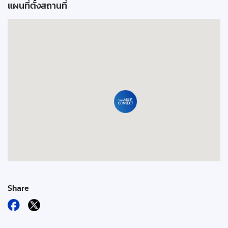
แผนที่ตั้งสถานที่
Share