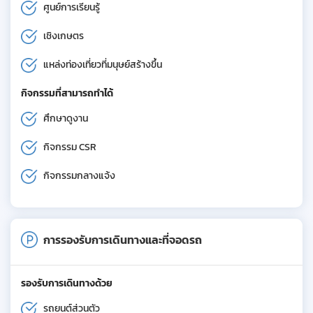
ศูนย์การเรียนรู้
เชิงเกษตร
แหล่งท่องเที่ยวที่มนุษย์สร้างขึ้น
กิจกรรมที่สามารถทำได้
ศึกษาดูงาน
กิจกรรม CSR
กิจกรรมกลางแจ้ง
การรองรับการเดินทางและที่จอดรถ
รองรับการเดินทางด้วย
รถยนต์ส่วนตัว