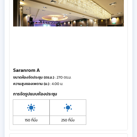
Saranrom A
ขนาดห้องจัดประชุม (ตร.ม.)
: 270 ตร.ม.
ความสูงของเพดาน (ม.)
: 4.00 ม.
การจัดรูปแบบห้องประชุม
150 ที่นั่ง
250 ที่นั่ง