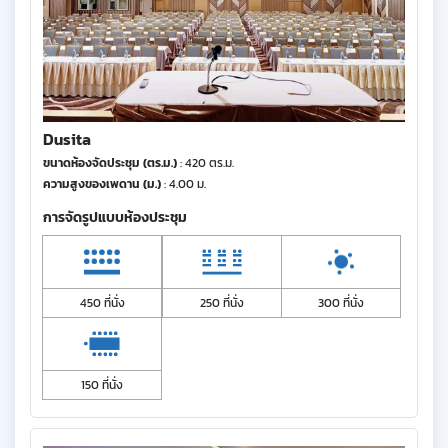
Dusita
ขนาดห้องจัดประชุม (ตร.ม.)
: 420 ตร.ม.
ความสูงของเพดาน (ม.)
: 4.00 ม.
การจัดรูปแบบห้องประชุม
450 ที่นั่ง
250 ที่นั่ง
300 ที่นั่ง
150 ที่นั่ง