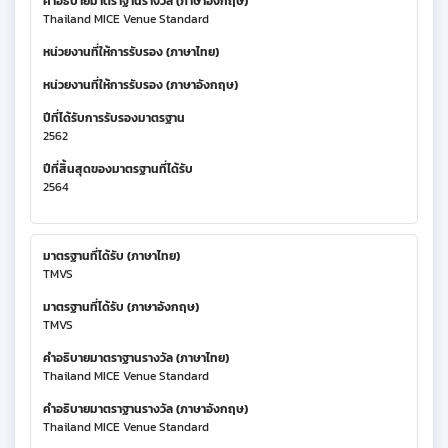
คำอธิบายมาตราฐานรางวัล (ภาษาอังกฤษ)
Thailand MICE Venue Standard
หน่วยงานที่ให้การรับรอง (ภาษาไทย)
หน่วยงานที่ให้การรับรอง (ภาษาอังกฤษ)
ปีที่ได้รับการรับรองมาตรฐาน
2562
ปีที่สิ้นสุดของมาตรฐานที่ได้รับ
2564
มาตรฐานที่ได้รับ (ภาษาไทย)
TMVS
มาตรฐานที่ได้รับ (ภาษาอังกฤษ)
TMVS
คำอธิบายมาตราฐานรางวัล (ภาษาไทย)
Thailand MICE Venue Standard
คำอธิบายมาตราฐานรางวัล (ภาษาอังกฤษ)
Thailand MICE Venue Standard