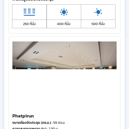
250 ที่นั่ง
400 ที่นั่ง
500 ที่นั่ง
Phetpirun
ขนาดห้องจัดประชุม (ตร.ม.)
: 59 ตร.ม.
ความสูงของเพดาน (ม.)
: 2.30 ม.