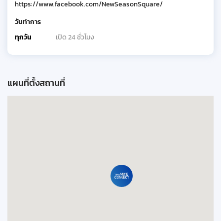
https://www.facebook.com/NewSeasonSquare/
วันทำการ
ทุกวัน
เปิด 24 ชั่วโมง
แผนที่ตั้งสถานที่