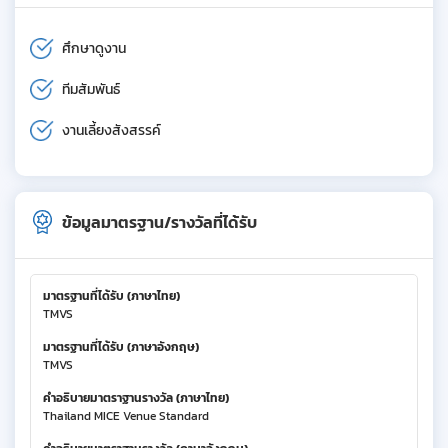
ศึกษาดูงาน
ทีมสัมพันธ์
งานเลี้ยงสังสรรค์
ข้อมูลมาตรฐาน/รางวัลที่ได้รับ
มาตรฐานที่ได้รับ (ภาษาไทย)
TMVS
มาตรฐานที่ได้รับ (ภาษาอังกฤษ)
TMVS
คำอธิบายมาตราฐานรางวัล (ภาษาไทย)
Thailand MICE Venue Standard