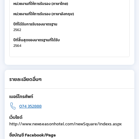
หน่วยงานที่ให้การรับรอง (ภาษาไทย)
หน่วยงานที่ให้การรับรอง (ภาษาอังกฤษ)
ปีที่ได้รับการรับรองมาตรฐาน
2562
ปีที่สิ้นสุดของมาตรฐานที่ได้รับ
2564
รายละเอียดอื่นๆ
เบอร์โทรศัพท์
074 352888
เว็บไซต์
http://www.newseasonhotel.com/newSquare/indexs.aspx
ชื่อบัญชี Facebook/Page