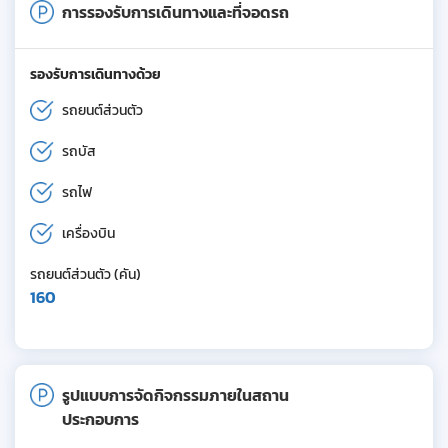
การรองรับการเดินทางและที่จอดรถ
รองรับการเดินทางด้วย
รถยนต์ส่วนตัว
รถบัส
รถไฟ
เครื่องบิน
รถยนต์ส่วนตัว (คัน)
160
รูปแบบการจัดกิจกรรมภายในสถาน
ประกอบการ