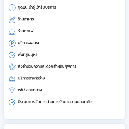
จุดแนะนำผู้เข้ารับบริการ
ร้านอาหาร
ร้านกาแฟ
บริการจอดรถ
พื้นที่สูบบุหรี่
สิ่งอำนวยความสะดวกสำหรับผู้พิการ
บริการอาหารว่าง
WiFi ส่วนกลาง
มีระบบการจัดการด้านการรักษาความปลอดภัย