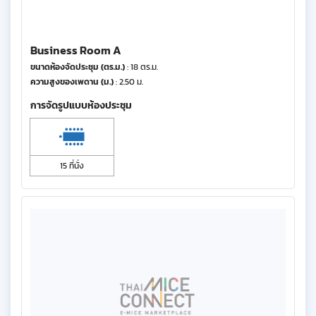
Business Room A
ขนาดห้องจัดประชุม (ตร.ม.)
: 18 ตร.ม.
ความสูงของเพดาน (ม.)
: 2.50 ม.
การจัดรูปแบบห้องประชุม
15 ที่นั่ง