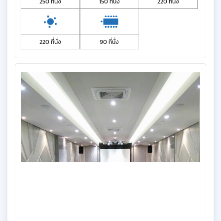
250 ที่นั่ง
150 ที่นั่ง
220 ที่นั่ง
220 ที่นั่ง
90 ที่นั่ง