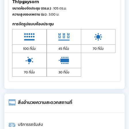
Thipgaysorn
ขนาดห้องจัดประชุม (ตร.ม.)
: 105 ตร.ม.
ความสูงของเพดาน (ม.)
: 3.00 ม.
การจัดรูปแบบห้องประชุม
100 ที่นั่ง
45 ที่นั่ง
70 ที่นั่ง
70 ที่นั่ง
30 ที่นั่ง
สิ่งอำนวยความสะดวกสถานที่
บริการรถรับส่ง