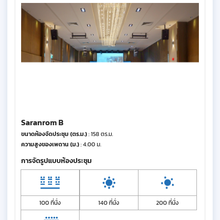
Saranrom B
ขนาดห้องจัดประชุม (ตร.ม.)
: 158 ตร.ม.
ความสูงของเพดาน (ม.)
: 4.00 ม.
การจัดรูปแบบห้องประชุม
100 ที่นั่ง
140 ที่นั่ง
200 ที่นั่ง