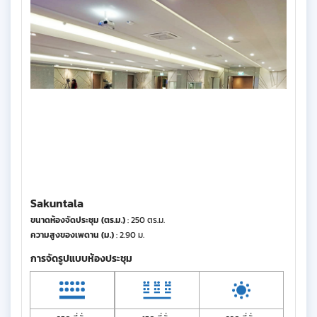
Sakuntala
ขนาดห้องจัดประชุม (ตร.ม.)
: 250 ตร.ม.
ความสูงของเพดาน (ม.)
: 2.90 ม.
การจัดรูปแบบห้องประชุม