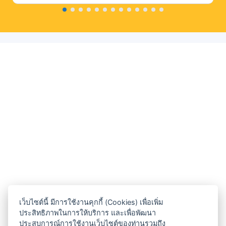
เว็บไซต์นี้ มีการใช้งานคุกกี้ (Cookies) เพื่อเพิ่ม
ประสิทธิภาพในการให้บริการ และเพื่อพัฒนา
ประสบการณ์การใช้งานเว็บไซต์ของท่านรวมถึง