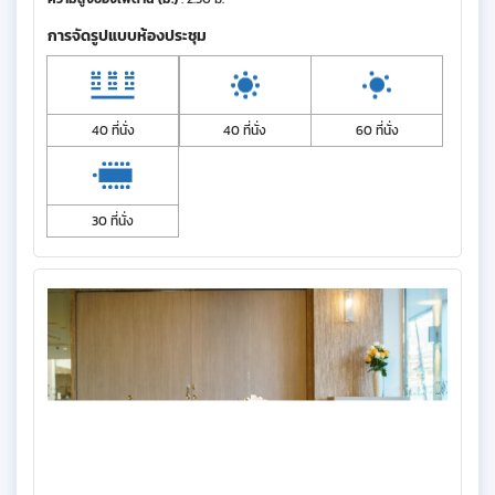
การจัดรูปแบบห้องประชุม
40 ที่นั่ง
40 ที่นั่ง
60 ที่นั่ง
30 ที่นั่ง