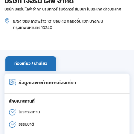
บริษัท เจอร์นี่ ไลฟ์ จำกัด
บริษัท เจอร์นี่ ไลฟ์ จำกัด บริษัททัวร์ รับจัดทัวร์ สัมมนา ในประเทศ ต่างประเทศ
6/54 ซอย ลาดพร้าว 101 ซอย 42 คลองจั่น เขต บางกะปิ
กรุงเทพมหานคร 10240
ท่องเที่ยว / นำเที่ยว
ข้อมูลเฉพาะด้านการท่องเที่ยว
ลักษณะสถานที่
โบราณสถาน
ธรรมชาติ