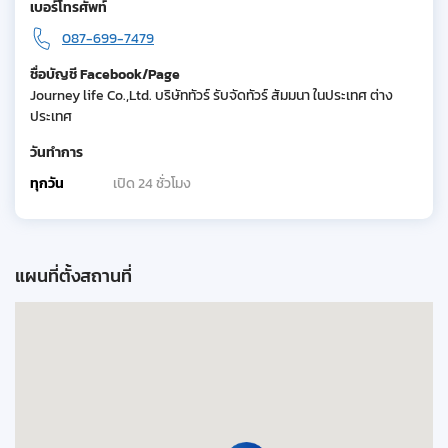
เบอร์โทรศัพท์
087-699-7479
ชื่อบัญชี Facebook/Page
Journey life Co.,Ltd. บริษัททัวร์ รับจัดทัวร์ สัมมนา ในประเทศ ต่าง
ประเทศ
วันทำการ
ทุกวัน
เปิด 24 ชั่วโมง
แผนที่ตั้งสถานที่