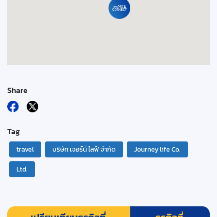
Share
Tag
travel
บริษัท เจอร์นี่ ไลฟ์ จำกัด
Journey life Co.
Ltd.