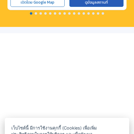
เปิดโดย Google Map
ดูข้อมูลสถานที่
เว็บไซต์นี้ มีการใช้งานคุกกี้ (Cookies) เพื่อเพิ่ม