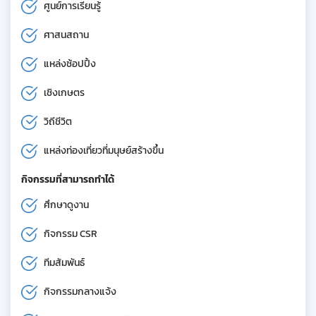
ศูนย์การเรียนรู้
ศาสนสถาน
แหล่งช้อปปิ้ง
เชิงเกษตร
วิถีชีวิต
แหล่งท่องเที่ยวที่มนุษย์สร้างขึ้น
กิจกรรมที่สามารถทำได้
ศึกษาดูงาน
กิจกรรม CSR
ทีมสัมพันธ์
กิจกรรมกลางแจ้ง