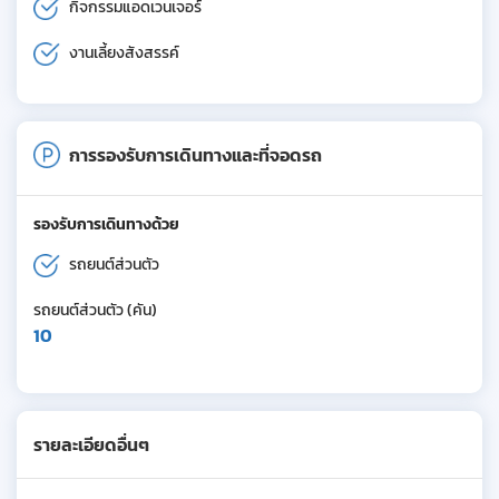
กิจกรรมแอดเวนเจอร์
งานเลี้ยงสังสรรค์
การรองรับการเดินทางและที่จอดรถ
รองรับการเดินทางด้วย
รถยนต์ส่วนตัว
รถยนต์ส่วนตัว (คัน)
10
รายละเอียดอื่นๆ