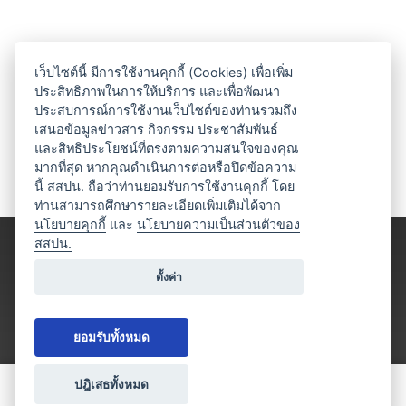
เว็บไซต์นี้ มีการใช้งานคุกกี้ (Cookies) เพื่อเพิ่ม
ประสิทธิภาพในการให้บริการ และเพื่อพัฒนา
ประสบการณ์การใช้งานเว็บไซต์ของท่านรวมถึง
เสนอข้อมูลข่าวสาร กิจกรรม ประชาสัมพันธ์
และสิทธิประโยชน์ที่ตรงตามความสนใจของคุณ
มากที่สุด หากคุณดำเนินการต่อหรือปิดข้อความ
นี้ สสปน. ถือว่าท่านยอมรับการใช้งานคุกกี้ โดย
ท่านสามารถศึกษารายละเอียดเพิ่มเติมได้จาก
นโยบายคุกกี้
และ
นโยบายความเป็นส่วนตัวของ
สสปน.
ตั้งค่า
ยอมรับทั้งหมด
ปฎิเสธทั้งหมด
ขอใบเสนอราคา