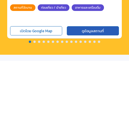
สถานที่จัดงาน
ท่องเที่ยว / นำเที่ยว
อาหารและเครื่องดื่ม
เปิดโดย Google Map
ดูข้อมูลสถานที่