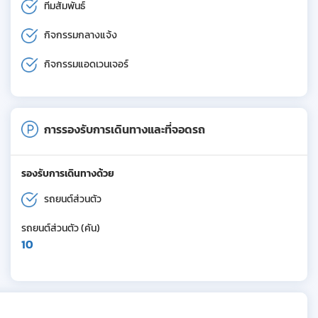
ทีมสัมพันธ์
กิจกรรมกลางแจ้ง
กิจกรรมแอดเวนเจอร์
การรองรับการเดินทางและที่จอดรถ
รองรับการเดินทางด้วย
รถยนต์ส่วนตัว
รถยนต์ส่วนตัว (คัน)
10