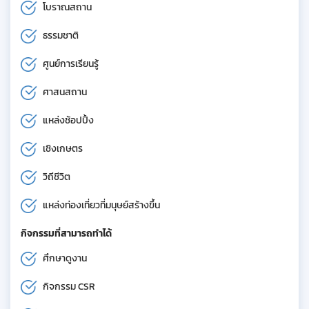
โบราณสถาน
ธรรมชาติ
ศูนย์การเรียนรู้
ศาสนสถาน
แหล่งช้อปปิ้ง
เชิงเกษตร
วิถีชีวิต
แหล่งท่องเที่ยวที่มนุษย์สร้างขึ้น
กิจกรรมที่สามารถทำได้
ศึกษาดูงาน
กิจกรรม CSR