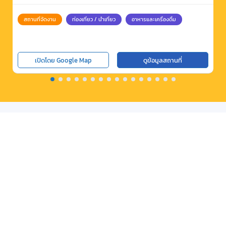
สถานที่จัดงาน
ท่องเที่ยว / นำเที่ยว
อาหารและเครื่องดื่ม
เปิดโดย Google Map
ดูข้อมูลสถานที่