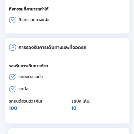
กิจกรรมที่สามารถทำได้
กิจกรรมกลางแจ้ง
การรองรับการเดินทางและที่จอดรถ
รองรับการเดินทางด้วย
รถยนต์ส่วนตัว
รถบัส
รถยนต์ส่วนตัว (คัน)
รถบัส (คัน)
100
10