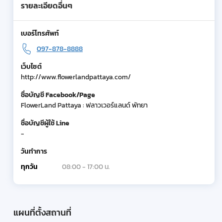
รายละเอียดอื่นๆ
เบอร์โทรศัพท์
097-878-8888
เว็บไซต์
http://www.flowerlandpattaya.com/
ชื่อบัญชี Facebook/Page
FlowerLand Pattaya : ฟลาวเวอร์แลนด์ พัทยา
ชื่อบัญชีผู้ใช้ Line
-
วันทำการ
ทุกวัน
08:00 - 17:00 น.
แผนที่ตั้งสถานที่