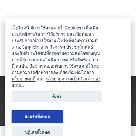
เว็บไซต์นี้ มีการใช้งานคุกกี้ (Cookies) เพื่อเพิ่ม
ประสิทธิภาพในการให้บริการ และเพื่อพัฒนา
ประสบการณ์การใช้งานเว็บไซต์ของท่านรวมถึง
เสนอข้อมูลข่าวสาร กิจกรรม ประชาสัมพันธ์
และสิทธิประโยชน์ที่ตรงตามความสนใจของคุณ
มากที่สุด หากคุณดำเนินการต่อหรือปิดข้อความ
นี้ สสปน. ถือว่าท่านยอมรับการใช้งานคุกกี้ โดย
ท่านสามารถศึกษารายละเอียดเพิ่มเติมได้จาก
นโยบายคุกกี้
และ
นโยบายความเป็นส่วนตัวของ
สสปน.
ตั้งค่า
ยอมรับทั้งหมด
ปฎิเสธทั้งหมด