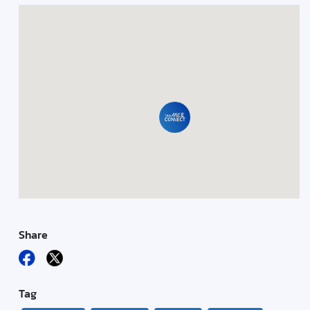
Share
Tag