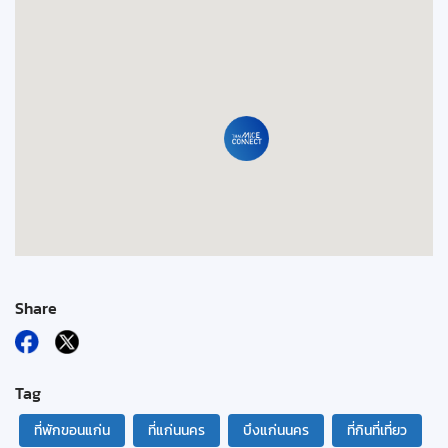
Share
Tag
ที่พักขอนแก่น
ที่แก่นนคร
บึงแก่นนคร
ที่กินที่เที่ยว