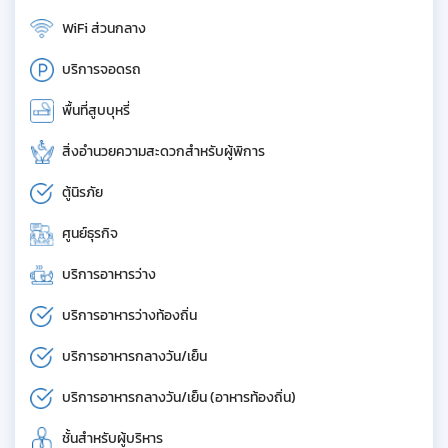
WiFi ส่วนกลาง
บริการจอดรถ
พื้นที่สูบบุหรี่
สิ่งอำนวยความสะดวกสำหรับผู้พิการ
ตู้นิรภัย
ศูนย์ธุรกิจ
บริการอาหารว่าง
บริการอาหารว่างท้องถิ่น
บริการอาหารกลางวัน/เย็น
บริการอาหารกลางวัน/เย็น (อาหารท้องถิ่น)
ชั้นสำหรับผู้บริหาร