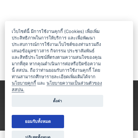
เว็บไซต์นี้ มีการใช้งานคุกกี้ (Cookies) เพื่อเพิ่ม
ประสิทธิภาพในการให้บริการ และเพื่อพัฒนา
ประสบการณ์การใช้งานเว็บไซต์ของท่านรวมถึง
เสนอข้อมูลข่าวสาร กิจกรรม ประชาสัมพันธ์
และสิทธิประโยชน์ที่ตรงตามความสนใจของคุณ
มากที่สุด หากคุณดำเนินการต่อหรือปิดข้อความ
นี้ สสปน. ถือว่าท่านยอมรับการใช้งานคุกกี้ โดย
ท่านสามารถศึกษารายละเอียดเพิ่มเติมได้จาก
นโยบายคุกกี้
และ
นโยบายความเป็นส่วนตัวของ
สสปน.
ตั้งค่า
ยอมรับทั้งหมด
ปฎิเสธทั้งหมด