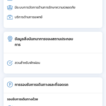
มีระบบการจัดการด้านการรักษาความปลอดภัย
บริการด้านการแพทย์
ข้อมูลสิ่งนันทนาการของสถานประกอบ
การ
สวนสำหรับพักผ่อน
การรองรับการเดินทางและที่จอดรถ
รองรับการเดินทางด้วย