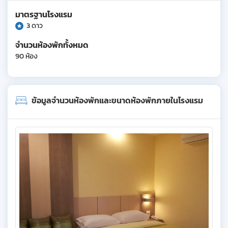
มาตรฐานโรงแรม
3 ดาว
จำนวนห้องพักทั้งหมด
90 ห้อง
ข้อมูลจำนวนห้องพักและขนาดห้องพักภายในโรงแรม