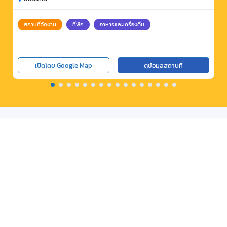
สถานที่จัดงาน
ที่พัก
อาหารและเครื่องดื่ม
เปิดโดย Google Map
ดูข้อมูลสถานที่