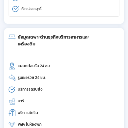
ห้องปลอดบุหรี่
ข้อมูลเฉพาะด้านธุรกิจบริการอาหารและ
เครื่องดื่ม
แผนกต้อนรับ 24 ชม.
รูมเซอร์วิส 24 ชม.
บริการรถรับส่ง
บาร์
บริการซักรีด
WiFi ในห้องพัก