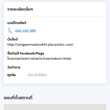
รายละเอียดอื่นๆ
เบอร์โทรศัพท์
043-224-268
เว็บไซต์
http://orngaermaeknnkhr.placestars.com/
ชื่อบัญชี Facebook/Page
โรงแรมแก่นนคร ขอนแก่น Kaennakorn Hotel
วันทำการ
ทุกวัน
เปิด 24 ชั่วโมง
แผนที่ตั้งสถานที่