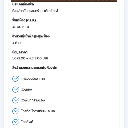
ประเภทห้องพัก
ห้องสำหรับครอบครัว 2 เตียงใหญ่
พื้นที่ห้อง (ตร.ม.)
48.00 ตร.ม.
จำนวนผู้เข้าพักสูงสุด/ห้อง
4 ท่าน
ข้อมูลราคา
1,079.00 - 4,318.00 บาท
สิ่งอำนวยความสะดวกในห้องพัก
เครื่องปรับอากาศ
วิวเมือง
วิวพื้นที่กลางแจ้ง
โทรทัศน์ดาวเทียม/เคเบิล
โทรศัพท์