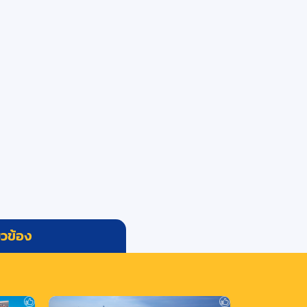
่ยวข้อง