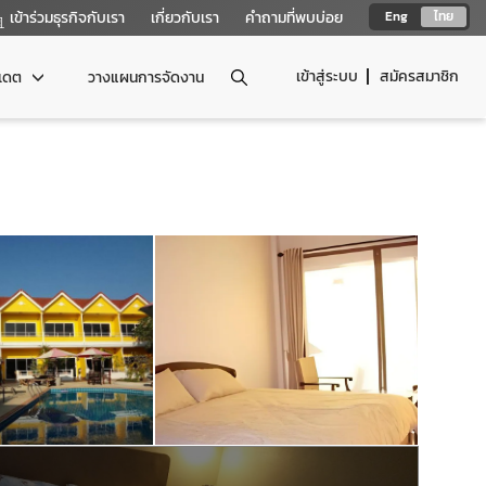
เข้าร่วมธุรกิจกับเรา
เกี่ยวกับเรา
คำถามที่พบบ่อย
Eng
ไทย
เข้าสู่ระบบ
สมัครสมาชิก
ปเดต
วางแผนการจัดงาน