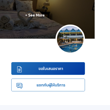
+ See More
ขอใบเสนอราคา
แชทกับผู้ให้บริการ