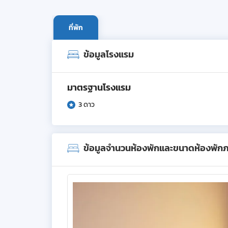
ที่พัก
ข้อมูลโรงแรม
มาตรฐานโรงแรม
3 ดาว
ข้อมูลจำนวนห้องพักและขนาดห้องพัก