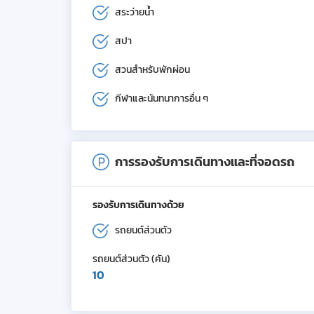
สระว่ายน้ำ
สปา
สวนสำหรับพักผ่อน
กีฬาและนันทนาการอื่น ๆ
การรองรับการเดินทางและที่จอดรถ
รองรับการเดินทางด้วย
รถยนต์ส่วนตัว
รถยนต์ส่วนตัว (คัน)
10