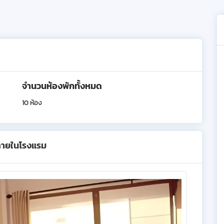
จำนวนห้องพักทั้งหมด
10 ห้อง
ภายในโรงแรม