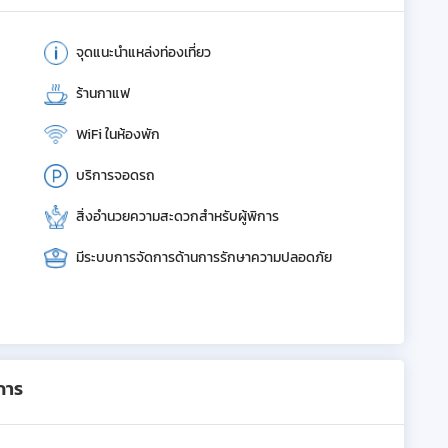
จุดแนะนำแหล่งท่องเที่ยว
ร้านกาแฟ
WiFi ในห้องพัก
บริการจอดรถ
สิ่งอำนวยความสะดวกสำหรับผู้พิการ
มีระบบการจัดการด้านการรักษาความปลอดภัย
การ