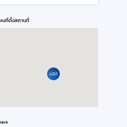
นที่ตั้งสถานที่
hare