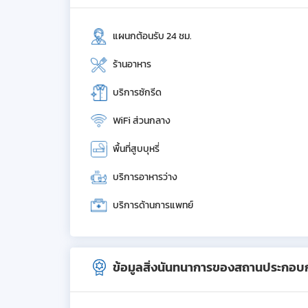
แผนกต้อนรับ 24 ชม.
ร้านอาหาร
บริการซักรีด
WiFi ส่วนกลาง
พื้นที่สูบบุหรี่
บริการอาหารว่าง
บริการด้านการแพทย์
ข้อมูลสิ่งนันทนาการของสถานประกอบ