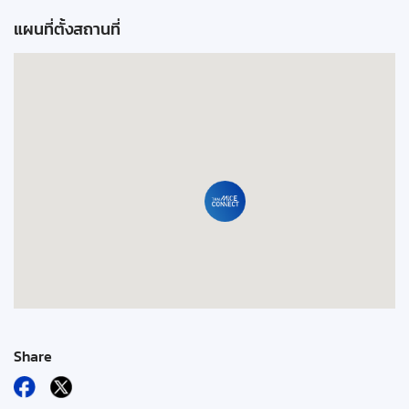
แผนที่ตั้งสถานที่
Share