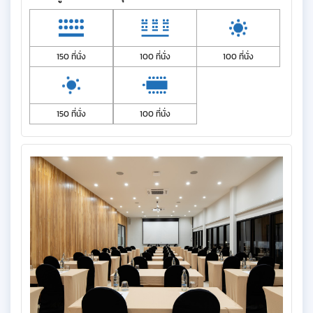
150 ที่นั่ง
100 ที่นั่ง
100 ที่นั่ง
150 ที่นั่ง
100 ที่นั่ง