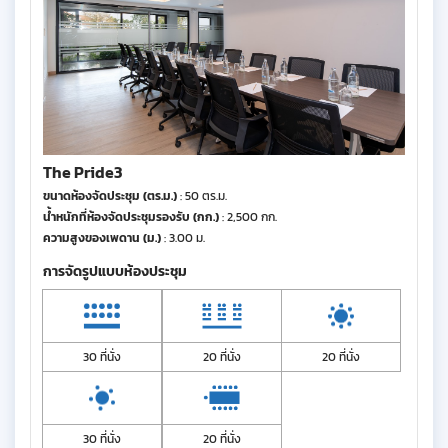
The Pride3
ขนาดห้องจัดประชุม (ตร.ม.)
: 50 ตร.ม.
น้ำหนักที่ห้องจัดประชุมรองรับ (กก.)
: 2,500 กก.
ความสูงของเพดาน (ม.)
: 3.00 ม.
การจัดรูปแบบห้องประชุม
30 ที่นั่ง
20 ที่นั่ง
20 ที่นั่ง
30 ที่นั่ง
20 ที่นั่ง