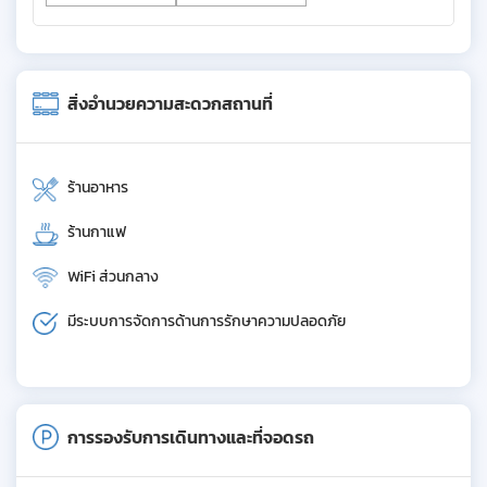
สิ่งอำนวยความสะดวกสถานที่
ร้านอาหาร
ร้านกาแฟ
WiFi ส่วนกลาง
มีระบบการจัดการด้านการรักษาความปลอดภัย
การรองรับการเดินทางและที่จอดรถ