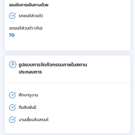
รองรับการเดินทางด้วย
รถยนต์ส่วนตัว
รถยนต์ส่วนตัว (คัน)
70
รูปแบบการจัดกิจกรรมภายในสถาน
ประกอบการ
ศึกษาดูงาน
ทีมสัมพันธ์
งานเลี้ยงสังสรรค์