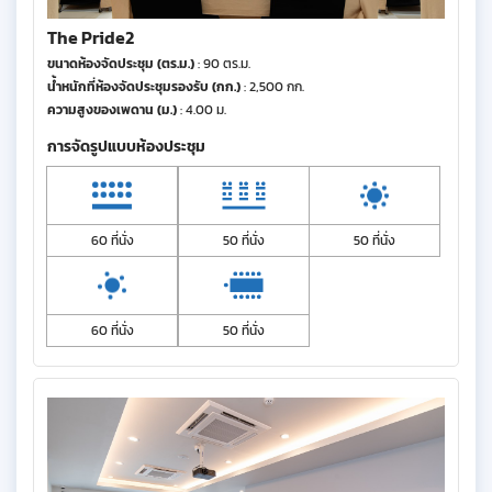
The Pride2
ขนาดห้องจัดประชุม (ตร.ม.)
: 90 ตร.ม.
น้ำหนักที่ห้องจัดประชุมรองรับ (กก.)
: 2,500 กก.
ความสูงของเพดาน (ม.)
: 4.00 ม.
การจัดรูปแบบห้องประชุม
60 ที่นั่ง
50 ที่นั่ง
50 ที่นั่ง
60 ที่นั่ง
50 ที่นั่ง