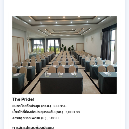
The Pride1
ขนาดห้องจัดประชุม (ตร.ม.)
: 180 ตร.ม.
น้ำหนักที่ห้องจัดประชุมรองรับ (กก.)
: 2,000 กก.
ความสูงของเพดาน (ม.)
: 5.00 ม.
การจัดรูปแบบห้องประชุม