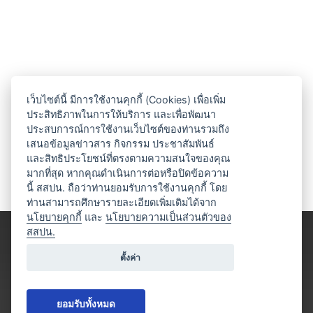
เว็บไซต์นี้ มีการใช้งานคุกกี้ (Cookies) เพื่อเพิ่ม
ประสิทธิภาพในการให้บริการ และเพื่อพัฒนา
ประสบการณ์การใช้งานเว็บไซต์ของท่านรวมถึง
เสนอข้อมูลข่าวสาร กิจกรรม ประชาสัมพันธ์
และสิทธิประโยชน์ที่ตรงตามความสนใจของคุณ
มากที่สุด หากคุณดำเนินการต่อหรือปิดข้อความ
นี้ สสปน. ถือว่าท่านยอมรับการใช้งานคุกกี้ โดย
ท่านสามารถศึกษารายละเอียดเพิ่มเติมได้จาก
นโยบายคุกกี้
และ
นโยบายความเป็นส่วนตัวของ
สสปน.
ตั้งค่า
ยอมรับทั้งหมด