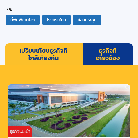
Tag
ที่พักพิษณุโลก
โรงแรมใหม่
ห้องประชุม
เปรียบเทียบธุรกิจที่
ธุรกิจที่
ใกล้เคียงกัน
เกี่ยวข้อง
ธุรกิจแนะนำ