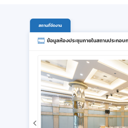
สถานที่จัดงาน
ข้อมูลห้องประชุมภายในสถานประกอบ