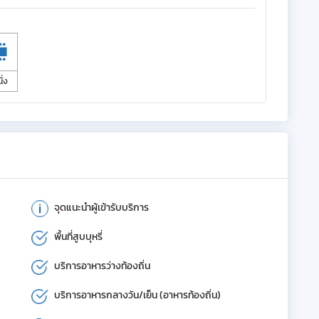
ั่ง
จุดแนะนำผู้เข้ารับบริการ
พื้นที่สูบบุหรี่
บริการอาหารว่างท้องถิ่น
บริการอาหารกลางวัน/เย็น (อาหารท้องถิ่น)