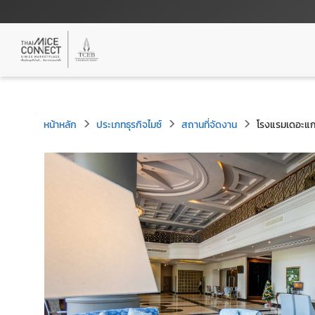
หน้าหลัก
ประเภทธุรกิจไมซ์
สถานที่จัดงาน
โรงแรมเดอะแกร