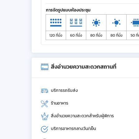
การจัดรูปแบบห้องประชุม
120 ที่นั่ง
60 ที่นั่ง
80 ที่นั่ง
80 ที่นั่ง
50 ที่น
สิ่งอำนวยความสะดวกสถานที่
บริการรถรับส่ง
ร้านอาหาร
สิ่งอำนวยความสะดวกสำหรับผู้พิการ
บริการอาหารกลางวัน/เย็น