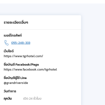
รายละเอียดอื่นๆ
เบอร์โทรศัพท์
055-248-333
เว็บไซต์
https://www.tgrhotel.com/
ชื่อบัญชี Facebook/Page
https://www.facebook.com/tgrhotel
ชื่อบัญชีผู้ใช้ Line
@grandriverside
วันทำการ
ทุกวัน
เปิด 24 ชั่วโมง