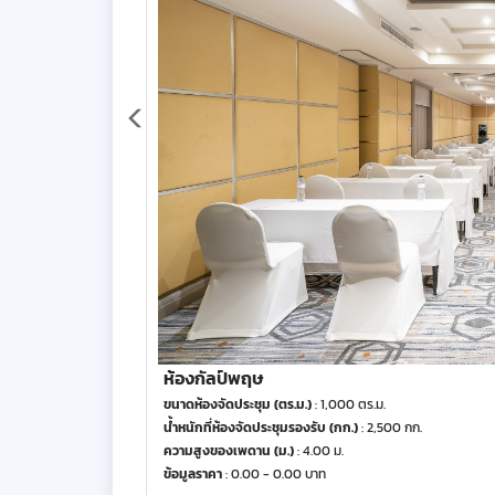
ห้องกัลป์พฤษ
ขนาดห้องจัดประชุม (ตร.ม.)
: 1,000 ตร.ม.
น้ำหนักที่ห้องจัดประชุมรองรับ (กก.)
: 2,500 กก.
ความสูงของเพดาน (ม.)
: 4.00 ม.
ข้อมูลราคา
: 0.00 - 0.00 บาท