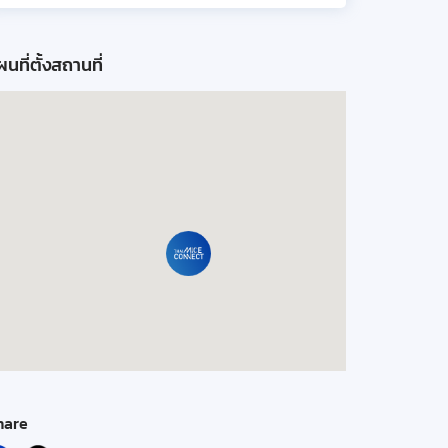
นที่ตั้งสถานที่
hare