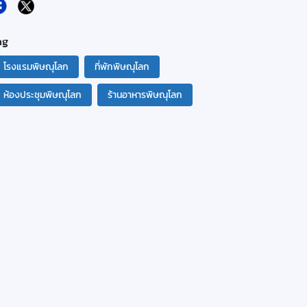
ag
โรงแรมพิษณุโลก
ที่พักพิษณุโลก
ห้องประชุมพิษณุโลก
ร้านอาหารพิษณุโลก