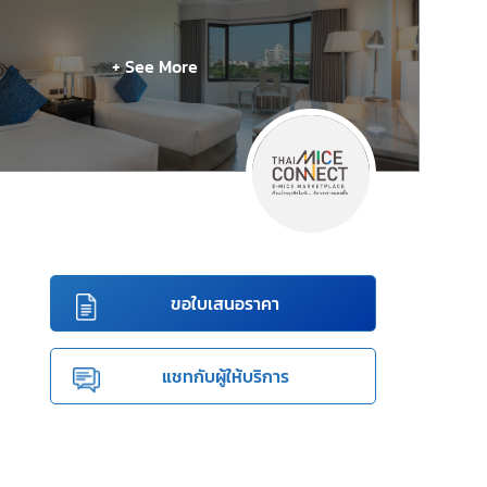
+ See More
ขอใบเสนอราคา
แชทกับผู้ให้บริการ