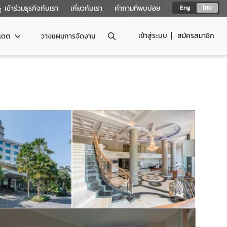
เข้าร่วมธุรกิจกับเรา
เกี่ยวกับเรา
คำถามที่พบบ่อย
Eng
ไทย
เข้าสู่ระบบ
สมัครสมาชิก
ปเดต
วางแผนการจัดงาน