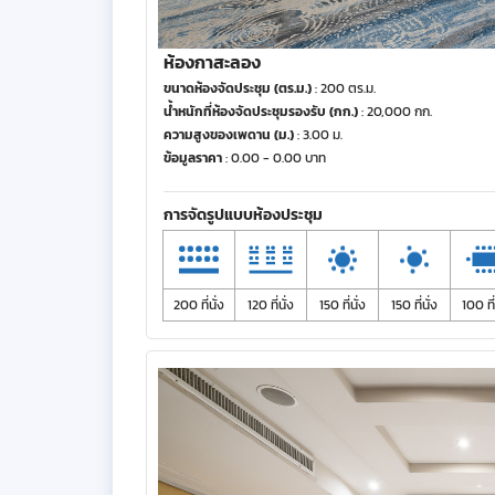
ห้องกาสะลอง
ขนาดห้องจัดประชุม (ตร.ม.)
: 200 ตร.ม.
น้ำหนักที่ห้องจัดประชุมรองรับ (กก.)
: 20,000 กก.
ความสูงของเพดาน (ม.)
: 3.00 ม.
ข้อมูลราคา
: 0.00 - 0.00 บาท
การจัดรูปแบบห้องประชุม
200 ที่นั่ง
120 ที่นั่ง
150 ที่นั่ง
150 ที่นั่ง
100 ที่