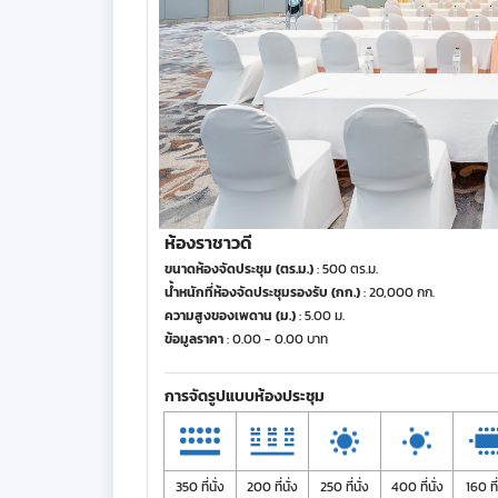
ห้องราชาวดี
ขนาดห้องจัดประชุม (ตร.ม.)
: 500 ตร.ม.
น้ำหนักที่ห้องจัดประชุมรองรับ (กก.)
: 20,000 กก.
ความสูงของเพดาน (ม.)
: 5.00 ม.
ข้อมูลราคา
: 0.00 - 0.00 บาท
การจัดรูปแบบห้องประชุม
350 ที่นั่ง
200 ที่นั่ง
250 ที่นั่ง
400 ที่นั่ง
160 ที่