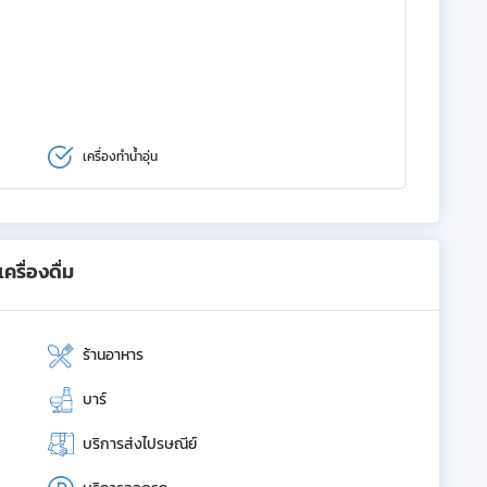
เครื่องทำน้ำอุ่น
รื่องดื่ม
ร้านอาหาร
บาร์
บริการส่งไปรษณีย์