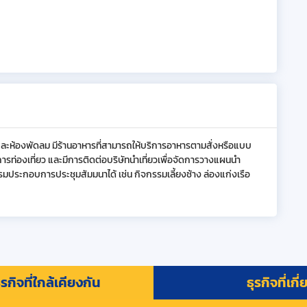
ศและห้องพัดลม มีร้านอาหารที่สามารถให้บริการอาหารตามสั่งหรือแบบ
ลการท่องเที่ยว และมีการติดต่อบริษัทนำเที่ยวเพื่อจัดการวางแผนนำ
รมประกอบการประชุมสัมมนาได้ เช่น กิจกรรมเลี้ยงช้าง ล่องแก่งเรือ
รกิจที่ใกล้เคียงกัน
ธุรกิจที่เกี