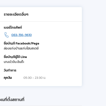
รายละเอียดอื่นๆ
เบอร์โทรศัพท์
083-156-9610
ชื่อบัญชี Facebook/Page
ล่องแก่งบ้านแก่งโฮมสเตย์
ชื่อบัญชีผู้ใช้ Line
นางบัวจิน อินต๊ะ
วันทำการ
ทุกวัน
05:30 - 23:30 น.
นที่ตั้งสถานที่