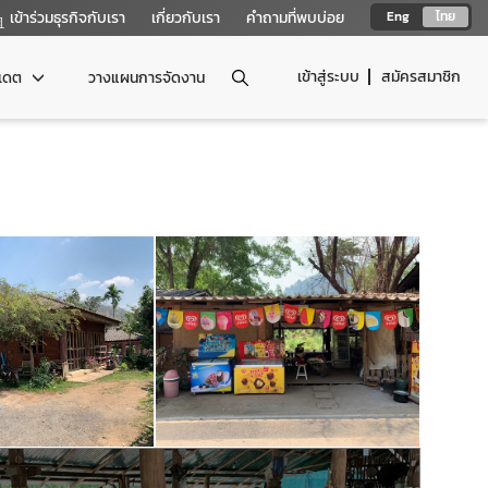
เข้าร่วมธุรกิจกับเรา
เกี่ยวกับเรา
คำถามที่พบบ่อย
Eng
ไทย
เข้าสู่ระบบ
สมัครสมาชิก
ปเดต
วางแผนการจัดงาน