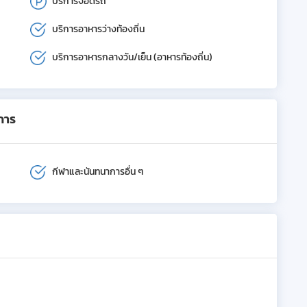
บริการจอดรถ
บริการอาหารว่างท้องถิ่น
บริการอาหารกลางวัน/เย็น (อาหารท้องถิ่น)
การ
กีฬาและนันทนาการอื่น ๆ