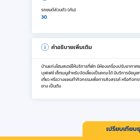
รถยนต์ส่วนตัว (คัน)
30
คำอธิบายเพิ่มเติม
บ้านแก่งโฮมสเตย์ให้บริการที่พัก มีห้องเครื่องปรับอากา
บุฟเฟห์ เซ็ทเมนูสำหรับจัดเลี้ยงเป็นคณะได้ มีบริการข้อมู
เที่ยว หรือวางแผนทำกิจกรรมเพื่อการสังสรรค์ หรือกิจกร
ยาง เป็นต้น
เปรียบเทียบธุ