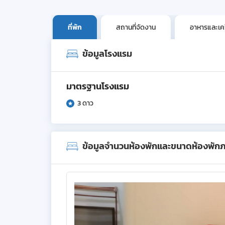
ที่พัก
สถานที่จัดงาน
อาหารและเครื
ข้อมูลโรงแรม
มาตรฐานโรงแรม
3 ดาว
ข้อมูลจำนวนห้องพักและขนาดห้องพัก