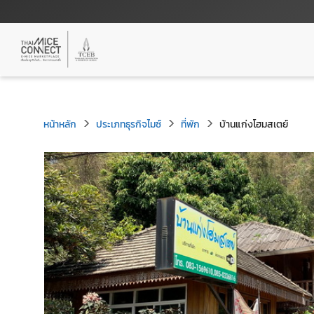
หน้าหลัก
ประเภทธุรกิจไมซ์
ที่พัก
บ้านแก่งโฮมสเตย์