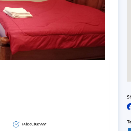
S
T
เครื่องปรับอากาศ