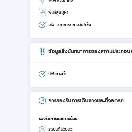
WiFi ส่วนกลาง
พื้นที่สูบบุหรี่
บริการอาหารกลางวัน/เย็น
ข้อมูลสิ่งนันทนาการของสถานประกอบ
กีฬาทางน้ำ
การรองรับการเดินทางและที่จอดรถ
รองรับการเดินทางด้วย
รถยนต์ส่วนตัว