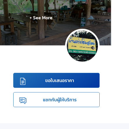
+ See More
ขอใบเสนอราคา
แชทกับผู้ให้บริการ